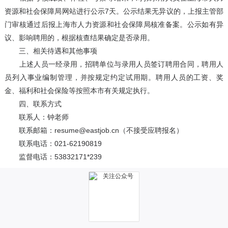
资源和社会保障局网站进行公示7天。公示结果无异议的，上报主管部
门审核通过后报上海市人力资源和社会保障局核准备案。公示如有异
议、影响聘用的，根据核查结果确定是否录用。
三、相关待遇和其他事项
上述人员一经录用，招聘单位与录用人员签订聘用合同，聘用人
员列入事业编制管理，并按规定约定试用期。聘用人员的工资、奖
金、福利和社会保险等按照本市有关规定执行。
四、联系方式
联系人：钟老师
联系邮箱：resume@eastjob.cn（不接受应聘报名）
联系电话：021-62190819
监督电话：53832171*239