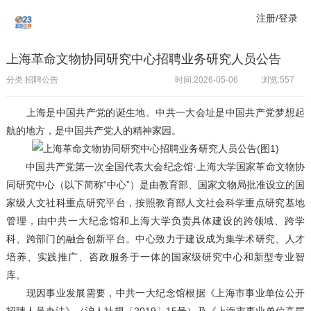
注册/登录
上海革命文物协同研究中心招聘业务研究人员公告
分类:招聘公告
时间:2026-05-06
浏览:
557
上海是中国共产党的诞生地。中共一大会址是中国共产党梦想起
航的地方，是中国共产党人的精神家园。
中国共产党第一次全国代表大会纪念馆·上海大学国家革命文物协
同研究中心（以下简称“中心”）是由教育部、国家文物局批准设立的国
家级人文社科重点研究平台，按照教育部人文社会科学重点研究基地
管理，由中共一大纪念馆和上海大学负责具体建设的跨领域、跨学
科、跨部门的融合创新平台。中心致力于建设成为集学术研究、人才
培养、实践推广、咨政服务于一体的国家级研究中心和新型专业智
库。
现因事业发展需要，中共一大纪念馆根据《上海市事业单位公开