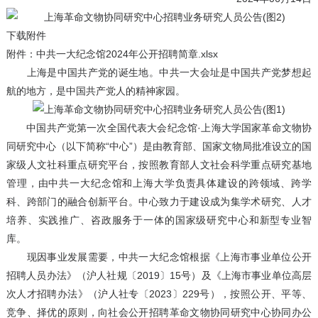
下载附件
附件：中共一大纪念馆2024年公开招聘简章.xlsx
上海是中国共产党的诞生地。中共一大会址是中国共产党梦想起
航的地方，是中国共产党人的精神家园。
中国共产党第一次全国代表大会纪念馆·上海大学国家革命文物协
同研究中心（以下简称“中心”）是由教育部、国家文物局批准设立的国
家级人文社科重点研究平台，按照教育部人文社会科学重点研究基地
管理，由中共一大纪念馆和上海大学负责具体建设的跨领域、跨学
科、跨部门的融合创新平台。中心致力于建设成为集学术研究、人才
培养、实践推广、咨政服务于一体的国家级研究中心和新型专业智
库。
现因事业发展需要，中共一大纪念馆根据《上海市事业单位公开
招聘人员办法》（沪人社规〔2019〕15号）及《上海市事业单位高层
次人才招聘办法》（沪人社专〔2023〕229号），按照公开、平等、
竞争、择优的原则，向社会公开招聘革命文物协同研究中心协同办公