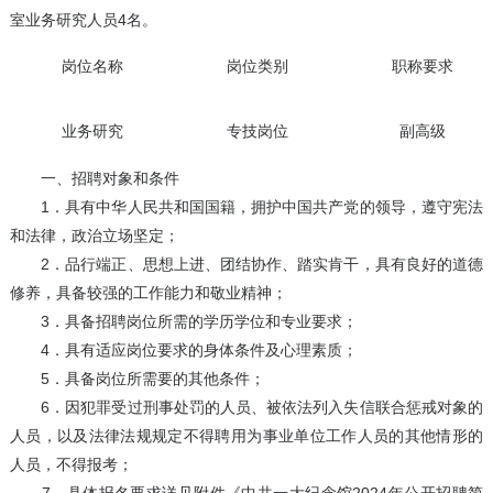
室业务研究人员4名。
岗位名称
岗位类别
职称要求
业务研究
专技岗位
副高级
一、招聘对象和条件
1．具有中华人民共和国国籍，拥护中国共产党的领导，遵守宪法
和法律，政治立场坚定；
2．品行端正、思想上进、团结协作、踏实肯干，具有良好的道德
修养，具备较强的工作能力和敬业精神；
3．具备招聘岗位所需的学历学位和专业要求；
4．具有适应岗位要求的身体条件及心理素质；
5．具备岗位所需要的其他条件；
6．因犯罪受过刑事处罚的人员、被依法列入失信联合惩戒对象的
人员，以及法律法规规定不得聘用为事业单位工作人员的其他情形的
人员，不得报考；