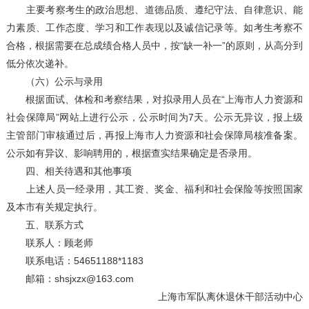
主要考察考生的政治思想、道德品质、遵纪守法、自律意识、能
力素质、工作态度、学习和工作表现以及诚信记录等。如考生考察不
合格，根据需要在总成绩合格人员中，按“缺一补一”的原则，从高分到
低分依次递补。
（六）公示与录用
根据面试、体检和考察结果，对拟录用人员在“上海市人力资源和
社会保障局”网站上进行公示，公示时间为7天。公示无异议，报上级
主管部门审核通过后，再报上海市人力资源和社会保障局核准备案。
公示如有异议、影响聘用的，根据查实结果确定是否录用。
四、相关待遇和其他事项
上述人员一经录用，其工资、奖金、福利和社会保险等按照国家
及本市有关规定执行。
五、联系方式
联系人：顾老师
联系电话：54651188*1183
邮箱：shsjxzx@163.com
上海市军队离休退休干部活动中心