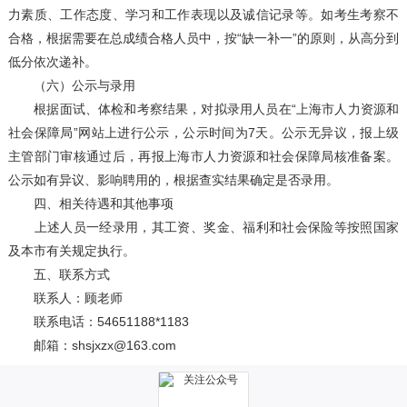
力素质、工作态度、学习和工作表现以及诚信记录等。如考生考察不
合格，根据需要在总成绩合格人员中，按“缺一补一”的原则，从高分到
低分依次递补。
（六）公示与录用
根据面试、体检和考察结果，对拟录用人员在“上海市人力资源和
社会保障局”网站上进行公示，公示时间为7天。公示无异议，报上级
主管部门审核通过后，再报上海市人力资源和社会保障局核准备案。
公示如有异议、影响聘用的，根据查实结果确定是否录用。
四、相关待遇和其他事项
上述人员一经录用，其工资、奖金、福利和社会保险等按照国家
及本市有关规定执行。
五、联系方式
联系人：顾老师
联系电话：54651188*1183
邮箱：shsjxzx@163.com