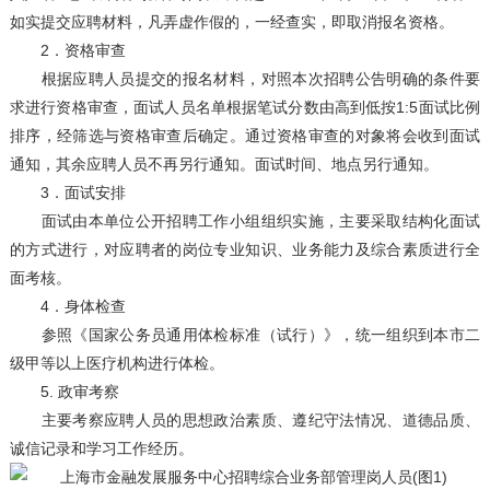
如实提交应聘材料，凡弄虚作假的，一经查实，即取消报名资格。
2．资格审查
根据应聘人员提交的报名材料，对照本次招聘公告明确的条件要
求进行资格审查，面试人员名单根据笔试分数由高到低按1:5面试比例
排序，经筛选与资格审查后确定。通过资格审查的对象将会收到面试
通知，其余应聘人员不再另行通知。面试时间、地点另行通知。
3．面试安排
面试由本单位公开招聘工作小组组织实施，主要采取结构化面试
的方式进行，对应聘者的岗位专业知识、业务能力及综合素质进行全
面考核。
4．身体检查
参照《国家公务员通用体检标准（试行）》，统一组织到本市二
级甲等以上医疗机构进行体检。
5. 政审考察
主要考察应聘人员的思想政治素质、遵纪守法情况、道德品质、
诚信记录和学习工作经历。