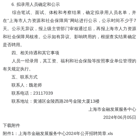
6. 拟录用人员确定和公示
综合笔试、面试、体检和考察结果，确定拟录用人员名单，并
在“上海市人力资源和社会保障局”网站进行公示，公示时间不少于7
天。公示无异议，报上级主管部门审核通过后，再报上海市人力资源
和社会保障局核准。公示如有异议、影响聘用的，根据查实结果确定
是否聘用。
四、相关待遇和其它事项
人员一经录用，其工资、福利和社会保险等按照事业单位管理的
有关规定执行。
五、联系方式
联系人：魏老师
联系电话：23117039
联系地址：黄浦区金陵西路28号金陵大厦13楼
上海市金融发展服务中心
2024年06月05日
下载附件
附件1：上海市金融发展服务中心2024年公开招聘简章.xls