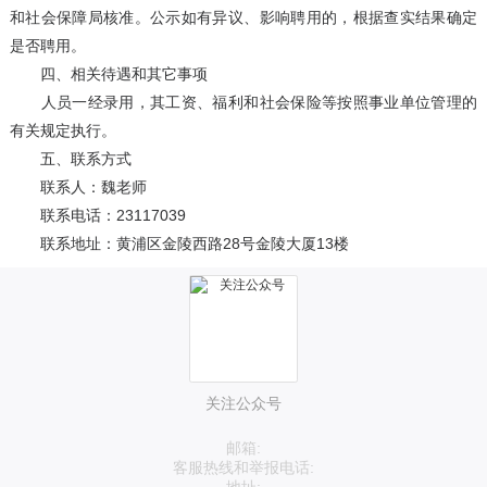
和社会保障局核准。公示如有异议、影响聘用的，根据查实结果确定
是否聘用。
四、相关待遇和其它事项
人员一经录用，其工资、福利和社会保险等按照事业单位管理的
有关规定执行。
五、联系方式
联系人：魏老师
联系电话：23117039
联系地址：黄浦区金陵西路28号金陵大厦13楼
关注公众号
邮箱:
客服热线和举报电话: