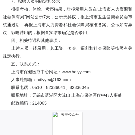
7、拟聘人员的确定和公示
根据考核、体检、考察结果，对拟录用人员在“上海市人力资源和
社会保障局”网站公示7天，公示无异议，报上海市卫生健康委员会审
核通过后，再报上海市人力资源和社会保障局核准备案。公示如有异
议、影响聘用的，根据查实结果确定是否录用。
四、相关待遇和其他事项：
上述人员一经录用，其工资、奖金、福利和社会保险等按照有关
规定执行。
五、联系方式：
上海市保健医疗中心网址：www.hdlyy.com
人事处邮箱：hdlyyrs@163.com
联系电话：0510—82336041、82336045
联系地址：无锡市滨湖区大箕山 上海市保健医疗中心人事处
邮政编码：214065