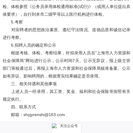
检。体检参照《公务员录用体检通用标准(试行)》（或用人单位提出具
体要求），自行到本市二级甲等以上医疗机构进行体检。
5.考察
对应聘者的思想政治素质、遵纪守法情况、道德品质和诚信记录
进行考察。
6.拟聘人员的确定和公示
根据考核、体检、考察结果，对拟录用人员在“上海市人力资源和
社会保障局”网站进行公示，公示时间7天。公示无异议，报上级主管
部门审核通过后，再报上海市人力资源和社会保障局核准备案。公示
如有异议、影响聘用的，根据查实结果确定是否录用。
三、相关待遇和其他事项
上述人员一经录用，其工资、奖金、福利和社会保险等按照有关
规定执行。
四、联系方式
邮箱：shyjyrenshi@163.com