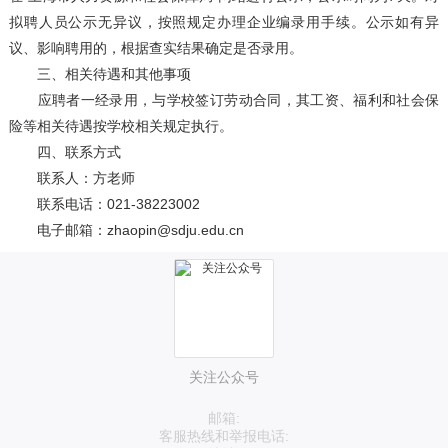
拟聘人员公示无异议，按照规定办理企业编录用手续。公示如有异
议、影响聘用的，根据查实结果确定是否录用。
三、相关待遇和其他事项
应聘者一经录用，与学校签订劳动合同，其工资、福利和社会保
险等相关待遇按学校相关规定执行。
四、联系方式
联系人：方老师
联系电话：021-38223002
电子邮箱：zhaopin@sdju.edu.cn
关注公众号
邮箱:
客服热线和举报电话: