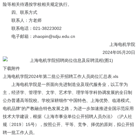
险等相关待遇按学校相关规定执行。
四、联系方式
联系人：方老师
联系电话：021-38223002
电子邮箱：zhaopin@sdju.edu.cn
上海电机学院
2024年05月20日
下载附件
上海电机学院2024年第二批公开招聘工作人员岗位汇总表.xls
上海电机学院是一所面向先进制造业及现代服务业，以工学为
主，经济学、管理学、文学、艺术学、理学等学科协调发展的全日制
公办普通高等院校。学校深耕细作“中国特色、上海优势、临港模式、
电机品牌”的产教融合特色发展之路，为进一步加速推进全国示范应用
技术大学建设，根据《上海市事业单位公开招聘人员办法》（沪人社
规〔2019〕15号），按照公开、平等、竞争、择优的原则，拟公开招
聘一批工作人员。