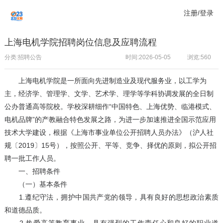
注册/登录
上海电机学院招聘岗位信息及应聘流程
分类:招聘公告
时间:2026-05-05
浏览:
560
上海电机学院是一所面向先进制造业及现代服务业，以工学为
主，经济学、管理学、文学、艺术学、理学等学科协调发展的全日制
公办普通高等院校。学校深耕细作“中国特色、上海优势、临港模式、
电机品牌”的产教融合特色发展之路，为进一步加速推进全国示范应用
技术大学建设，根据《上海市事业单位公开招聘人员办法》（沪人社
规〔2019〕15号），按照公开、平等、竞争、择优的原则，拟公开招
聘一批工作人员。
一、招聘条件
（一）基本条件
1.遵纪守法，拥护中国共产党的领导，具有良好的思想政治素质
和道德品质。