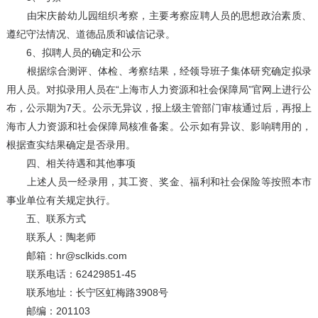
由宋庆龄幼儿园组织考察，主要考察应聘人员的思想政治素质、
遵纪守法情况、道德品质和诚信记录。
6、拟聘人员的确定和公示
根据综合测评、体检、考察结果，经领导班子集体研究确定拟录
用人员。对拟录用人员在“上海市人力资源和社会保障局”官网上进行公
布，公示期为7天。公示无异议，报上级主管部门审核通过后，再报上
海市人力资源和社会保障局核准备案。公示如有异议、影响聘用的，
根据查实结果确定是否录用。
四、相关待遇和其他事项
上述人员一经录用，其工资、奖金、福利和社会保险等按照本市
事业单位有关规定执行。
五、联系方式
联系人：陶老师
邮箱：hr@sclkids.com
联系电话：62429851-45
联系地址：长宁区虹梅路3908号
邮编：201103