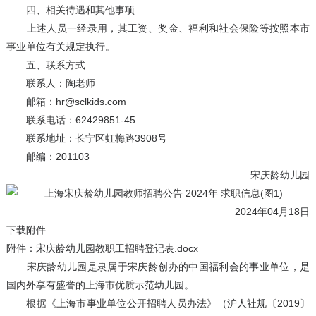
四、相关待遇和其他事项
上述人员一经录用，其工资、奖金、福利和社会保险等按照本市
事业单位有关规定执行。
五、联系方式
联系人：陶老师
邮箱：hr@sclkids.com
联系电话：62429851-45
联系地址：长宁区虹梅路3908号
邮编：201103
宋庆龄幼儿园
2024年04月18日
下载附件
附件：宋庆龄幼儿园教职工招聘登记表.docx
宋庆龄幼儿园是隶属于宋庆龄创办的中国福利会的事业单位，是
国内外享有盛誉的上海市优质示范幼儿园。
根据《上海市事业单位公开招聘人员办法》（沪人社规〔2019〕