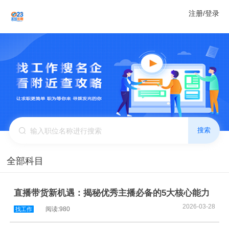
注册/登录
搜索
全部科目
直播带货新机遇：揭秘优秀主播必备的5大核心能力
2026-03-28
阅读:980
找工作