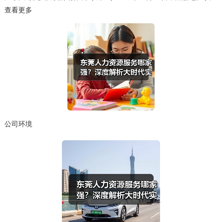
查看更多
公司环境