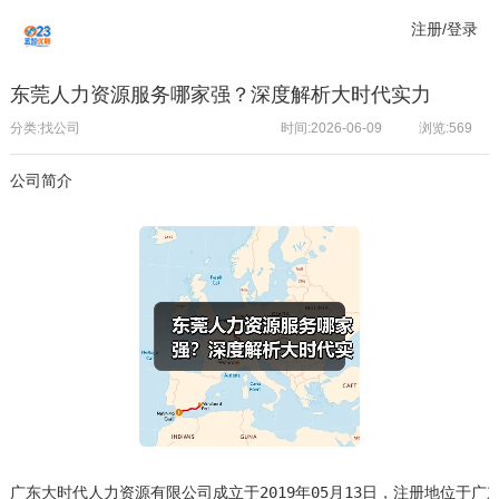
注册/登录
东莞人力资源服务哪家强？深度解析大时代实力
分类:找公司
时间:2026-06-09
浏览:
569
公司简介
广东大时代人力资源有限公司成立于2019年05月13日，注册地位于