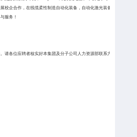
开展校企合作，在线缆柔性制造自动化装备，自动化激光装备和视觉检测设
与服务！

。请各位应聘者核实好本集团及分子公司人力资源部联系方式及联系人。