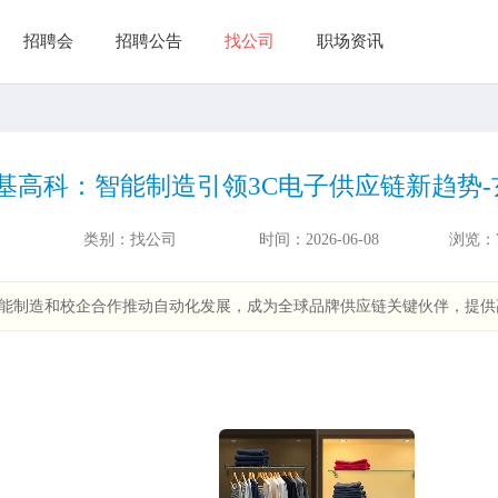
招聘会
招聘公告
找公司
职场资讯
基高科：智能制造引领3C电子供应链新趋势-
类别：
找公司
时间：
2026-06-08
浏览：
智能制造和校企合作推动自动化发展，成为全球品牌供应链关键伙伴，提供