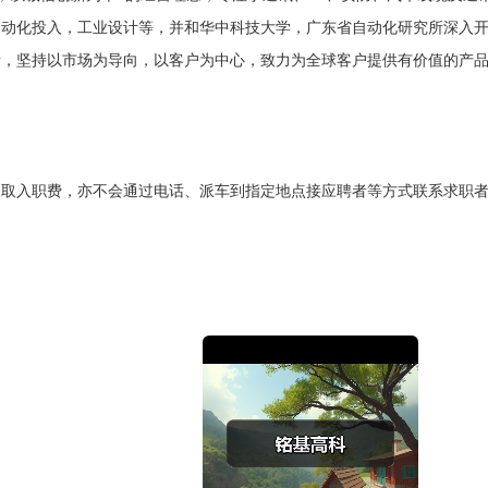
造的自动化投入，工业设计等，并和华中科技大学，广东省自动化研究所深入
创新，坚持以市场为导向，以客户为中心，致力为全球客户提供有价值的产品
取入职费，亦不会通过电话、派车到指定地点接应聘者等方式联系求职者