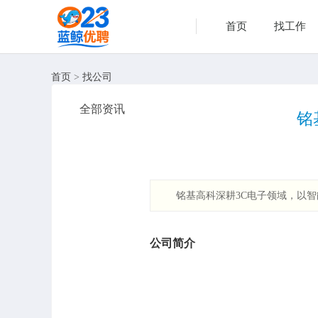
首页
找工作
首页
>
找公司
全部资讯
铭
铭基高科深耕3C电子领域，以
公司简介