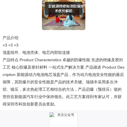
产品介绍
+3
+3
+3
顶盖组件、电池壳体、电芯内部软连接
产品特点 Product Characteristics 卓越的防爆性能 先进的绝缘及密封
工艺 核心防爆及密封材料 一站式生产解决方案 产品描述 Product Des
cription 新能源动力电池电芯顶盖产品，作为动力电池安全性能的最后
保障，其防爆片的安全性能是产品的技术关键。瑞德丰采用多次冲
切、锻压，多次热处理工艺相结合的方法，产品启爆（预排压）值的
管控在新能源汽车行业中保持领先。此工艺方案得到专家认可，并获
得深圳市科技创新委员会奖励。