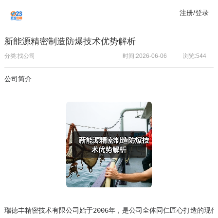
注册/登录
新能源精密制造防爆技术优势解析
分类:找公司
时间:2026-06-06
浏览:
544
公司简介
瑞德丰精密技术有限公司始于2006年，是公司全体同仁匠心打造的现