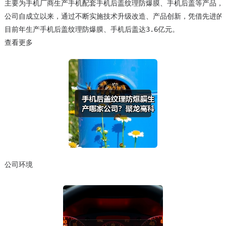
主要为手机厂商生产手机配套手机后盖纹理防爆膜、手机后盖等产品，目前
公司自成立以来，通过不断实施技术升级改造、产品创新，凭借先进的技术
目前年生产手机后盖纹理防爆膜、手机后盖达3.6亿元。
查看更多
公司环境