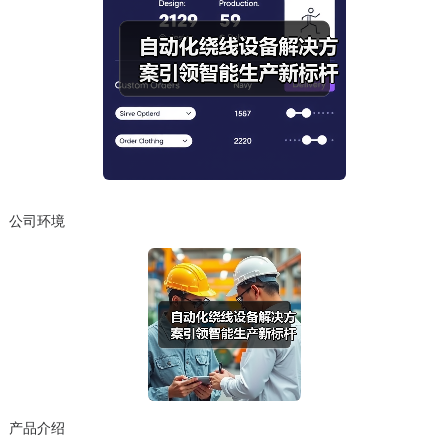
公司环境
产品介绍