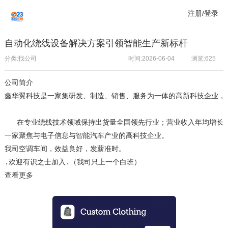
注册/登录
自动化绕线设备解决方案引领智能生产新标杆
分类:找公司
时间:2026-06-04
浏览:
625
公司简介
鑫华翼科技是一家集研发、制造、销售、服务为一体的高新科技企业，
   在专业绕线技术领域保持出货量全国领先行业；营业收入年均增长率
一家聚焦与电子信息与智能汽车产业的高科技企业。

我司空调车间，效益良好，发薪准时。

.欢迎有识之士加入.（我司只上一个白班）
查看更多