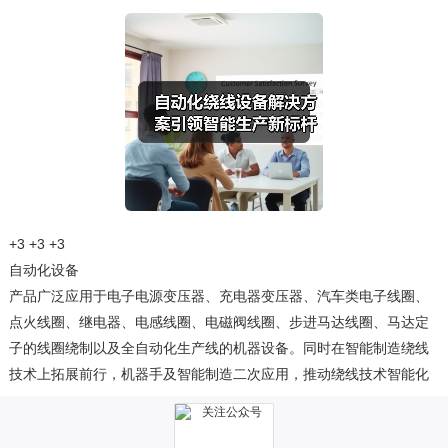
+3
+3
+3
自动化设备
产品广泛应用于电子电源变压器、充电器变压器、汽车类电子线圈、
点火线圈、继电器、电感线圈、电磁阀线圈、步进马达线圈、马达定
子的线圈绕制以及全自动化生产线的机器设备。同时在智能制造绕线
技术上拓展前行，机器手及智能制造二次应用，推动绕线技术智能化