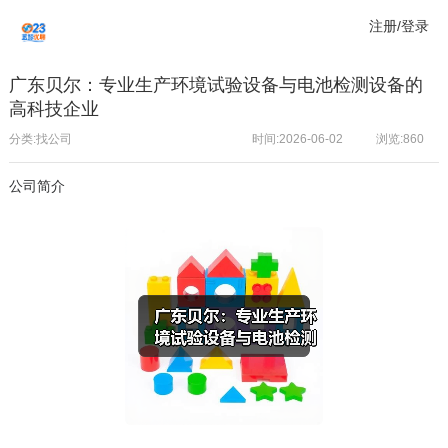
注册/登录
广东贝尔：专业生产环境试验设备与电池检测设备的
高科技企业
分类:找公司
时间:2026-06-02
浏览:
860
公司简介