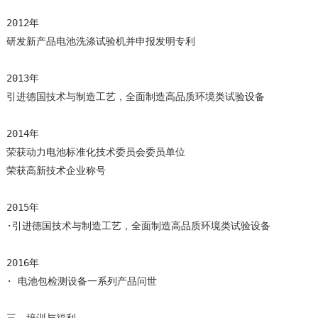
2012年

研发新产品电池洗涤试验机并申报发明专利

2013年

引进德国技术与制造工艺，全面制造高品质环境类试验设备

2014年

荣获动力电池标准化技术委员会委员单位

荣获高新技术企业称号

2015年

·引进德国技术与制造工艺，全面制造高品质环境类试验设备

2016年

· 电池包检测设备一系列产品问世
