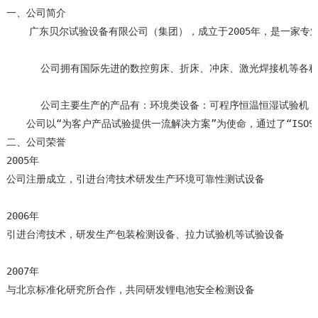
一、公司简介

    广东贝尔试验设备有限公司（集团），成立于2005年，是一家
      公司拥有国际先进的数控剪床、折床、冲床、激光焊接机等
      公司主要生产的产品有：环境类设备：可程序恒温恒湿试验
　　公司以“为客户产品试验提供一流解决方案”为使命，通过了“ISO
二、公司荣誉

2005年

公司注册成立，引进台湾技术研发生产环境可靠性测试设备

2006年

引进台湾技术，研发生产包装检测设备、拉力试验机等试验设备

2007年

与北京标准化研究所合作，共同研发锂电池安全检测设备
