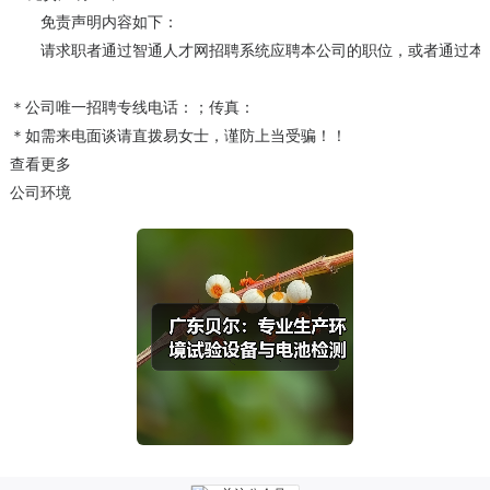
　　免责声明内容如下：

　　请求职者通过智通人才网招聘系统应聘本公司的职位，或者通过本
＊公司唯一招聘专线电话：；传真：

＊如需来电面谈请直拨易女士，谨防上当受骗！！
查看更多
公司环境