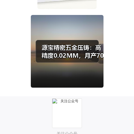
关注公众号