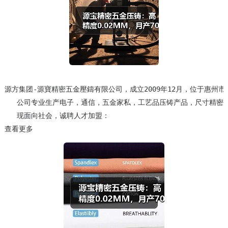
源方集团-源寶精密五金壓鑄有限公司，成立2009年12月，位于惠州市沥
   公司专业生产电子，通信，五金家私，工艺品压铸产品，尺寸精密度可
   现面向社会，诚聘人才加盟：
查看更多