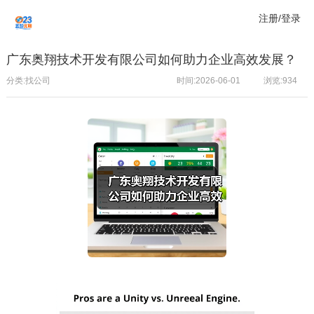
注册/登录
广东奥翔技术开发有限公司如何助力企业高效发展？
分类:找公司
时间:2026-06-01
浏览:
934