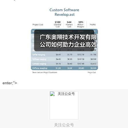
enter;">
关注公众号