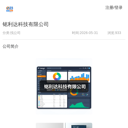
注册/登录
铭利达科技有限公司
分类:找公司
时间:2026-05-31
浏览:
933
公司简介