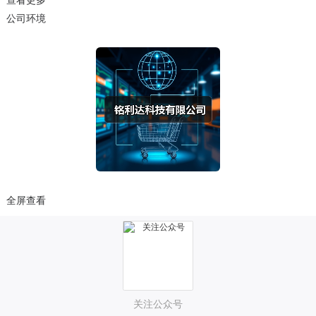
查看更多
公司环境
全屏查看
关注公众号