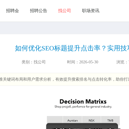
招聘会
招聘公告
找公司
职场资讯
如何优化SEO标题提升点击率？实用技
类别：
找公司
时间：
2026-05-30
浏览：
准关键词布局和用户需求分析，有效提升搜索排名与点击转化率，助你打