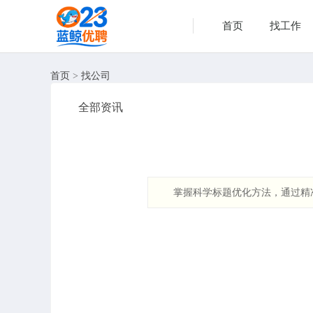
首页
找工作
首页
>
找公司
全部资讯
掌握科学标题优化方法，通过精