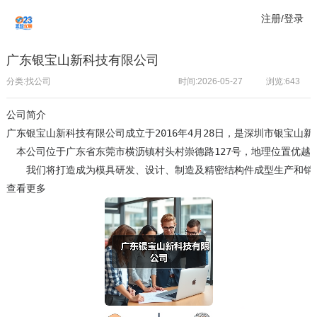
注册/登录
广东银宝山新科技有限公司
分类:找公司
时间:2026-05-27
浏览:
643
公司简介
广东银宝山新科技有限公司成立于2016年4月28日，是深圳市银宝山新科
　本公司位于广东省东莞市横沥镇村头村崇德路127号，地理位置优越
查看更多