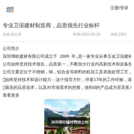
注册/登录
专业卫浴建材制造商，品质领先行业标杆
分类:找公司
时间:2026-05-24
浏览:
1001
公司简介
深圳博欧建材有限公司成立于 2009 年,是一家专业从事五金卫浴建材
公司始终坚持技术领先，品质第一，不断加大行业内高新技术和设备投
公司主要定位于不锈钢，铜，铝合金等材料的机加工及表面处理工艺，
始终坚持技术和设计能力--这个指导方针，伴着17年的工作经验，灌
最高的品质追求，以及对市场需求的把握，使BSO的产品成为至高客
查看更多