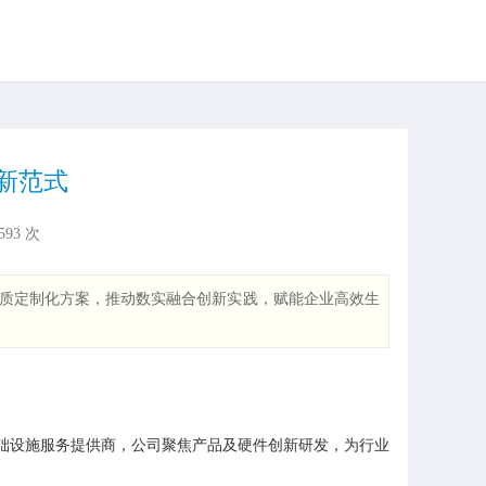
新范式
593
次
质定制化方案，推动数实融合创新实践，赋能企业高效生
站式”基础设施服务提供商，公司聚焦产品及硬件创新研发，为行业企业、