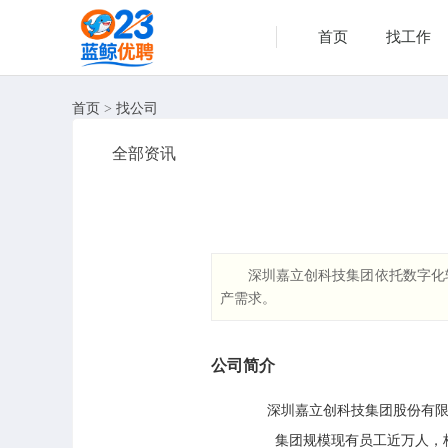
首页
找工作
首页
>
找公司
全部资讯
深圳嘉立创科技集团依托数字化
产需求。
公司简介
       深圳嘉立创科技集团股
        集团规模现有员工近万