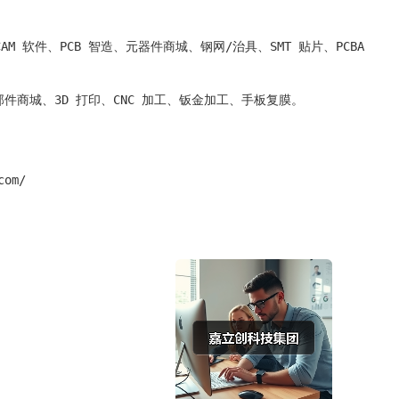
AM 软件、PCB 智造、元器件商城、钢网/治具、SMT 贴片、PCBA

件商城、3D 打印、CNC 加工、钣金加工、手板复膜。

com/