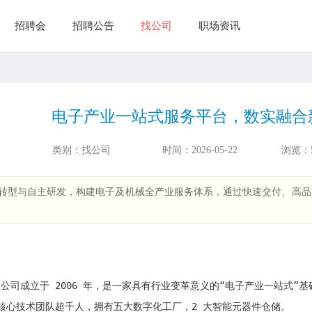
招聘会
招聘公告
找公司
职场资讯
电子产业一站式服务平台，数实融合
类别：
找公司
时间：
2026-05-22
浏览：
转型与自主研发，构建电子及机械全产业服务体系，通过快速交付、高品
份有限公司成立于 2006 年，是一家具有行业变革意义的“电子产业一
人，核心技术团队超千人，拥有五大数字化工厂，2 大智能元器件仓储。
