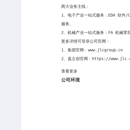
两大业务主线：

1、电子产业一站式服务：EDA 软件/C
服务。

2、机械产业一站式服务：FA 机械零部
更多详情可登录公司官网：

1、集团官网：www.jlcgroup.cn

2、嘉立创官网：https://www.jlc.
查看更多
公司环境