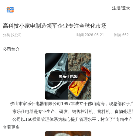
注册/登录
高科技小家电制造领军企业专注全球化市场
分类:找公司
时间:2026-05-21
浏览:
662
公司简介
   佛山市家乐仕电器有限公司1997年成立于佛山南海，现总部位
    家乐仕电器是专业生产、研发、销售榨汁机、搅拌机、食物处理
查看更多