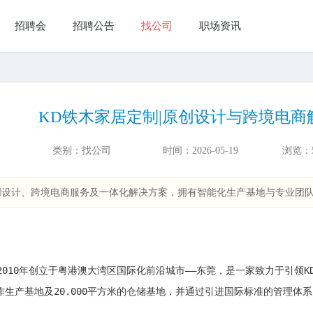
招聘会
招聘公告
找公司
职场资讯
KD铁木家居定制|原创设计与跨境电商
类别：
找公司
时间：
2026-05-19
浏览：
创设计、跨境电商服务及一体化解决方案，拥有智能化生产基地与专业团
2010年创立于粤港澳大湾区国际化前沿城市——东莞，是一家致力于引