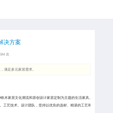
解决方案
584
次
队，满足多元家居需求。
领KD铁木家居文化潮流和原创设计家居定制为主题的生活家具。产品涵盖