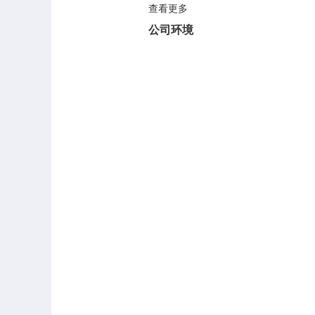
查看更多
公司环境