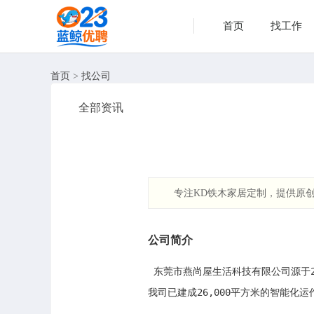
首页
找工作
首页
>
找公司
全部资讯
专注KD铁木家居定制，提供原
公司简介
 东莞市燕尚屋生活科技有限公司源于