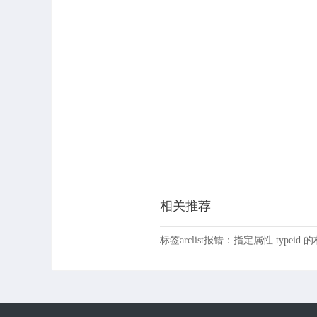
相关推荐
标签arclist报错：指定属性 typeid