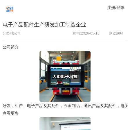
注册/登录
电子产品配件生产研发加工制造企业
分类:找公司
时间:2026-05-16
浏览:
994
公司简介
研发，生产；电子产品及其配件，五金制品，通讯产品及其配件，电脑
查看更多