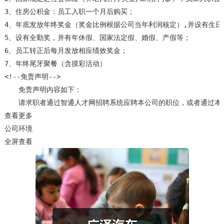
3、住房公积金：员工入职一个月后购买；

4、年底发放年终奖金（奖金比例根据公司当年利润核定）,并设有生日
5、设有全勤奖，并有年休假、国家法定假、婚假、产假等；

6、员工转正后每月发放相应绩效奖金；

7、年终尾牙聚餐（含摸彩活动）

<!--免责声明-->

　　免责声明内容如下：

　　请求职者通过智通人才网招聘系统应聘本公司的职位，或者通过本
查看更多
公司环境
全屏查看