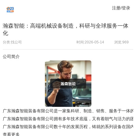
注册/登录
瀚森智能：高端机械设备制造，科研与全球服务一体
化
分类:找公司
时间:2026-05-14
浏览:
969
公司简介
广东瀚森智能装备有限公司是一家集科研、制造、销售、服务于一体的
广东瀚森智能装备有限公司拥有多年技术底蕴，又有着朝气与活力的团队
广东瀚森智能装备有限公司数十年的发展历程，铸就的系列设备在国内
查看更多