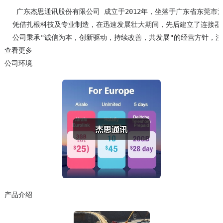
   广东杰思通讯股份有限公司 成立于2012年，坐落于广东省东
  凭借扎根科技及专业制造，在迅速发展壮大期间，先后建立了连接器，外观件
  公司秉承"诚信为本，创新驱动，持续改善，共发展"的经营方针
查看更多
公司环境
产品介绍