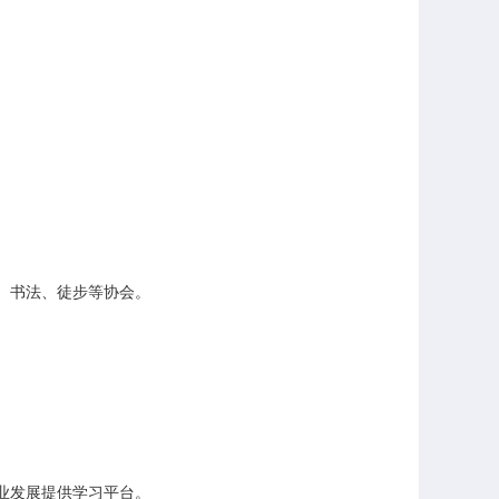
书法、徒步等协会。

发展提供学习平台。
