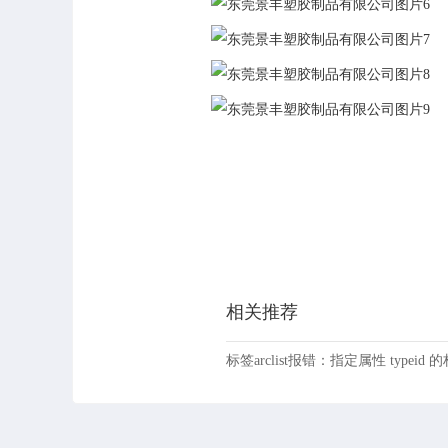
相关推荐
标签arclist报错：指定属性 typeid