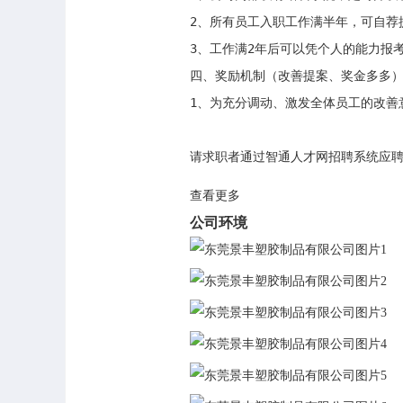
2、所有员工入职工作满半年，可自荐
3、工作满2年后可以凭个人的能力报
四、奖励机制（改善提案、奖金多多）
1、为充分调动、激发全体员工的改善
请求职者通过智通人才网招聘系统应
查看更多
公司环境