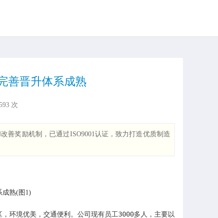
完善晋升体系成熟
593
次
奖励机制，已通过ISO9001认证，致力打造优质制造
环境优美，交通便利。公司现有员工3000多人，主要以加工高品质的塑胶