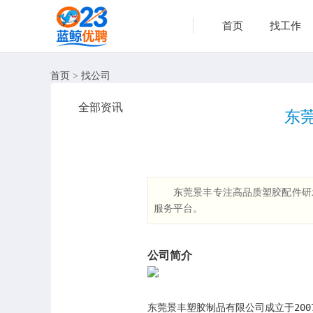
首页
找工作
首页
>
找公司
全部资讯
东
东莞景丰专注高品质塑胶配件研
服务平台。
公司简介
东莞景丰塑胶制品有限公司成立于200