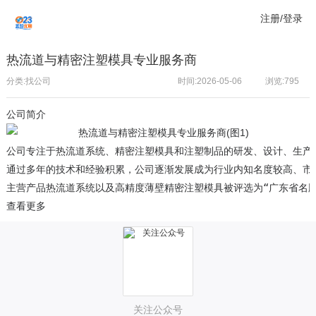
注册/登录
热流道与精密注塑模具专业服务商
分类:找公司
时间:2026-05-06
浏览:
795
公司简介
公司专注于热流道系统、精密注塑模具和注塑制品的研发、设计、生产和
通过多年的技术和经验积累，公司逐渐发展成为行业内知名度较高、市场
主营产品热流道系统以及高精度薄壁精密注塑模具被评选为“广东省名牌产
查看更多
关注公众号