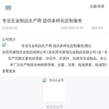
注册/登录
专业五金制品生产商 提供多样化定制服务
分类:找公司
时间:2026-05-06
浏览:
870
公司简介
东莞市康翔五金制品有限公司(原东莞市展翔五金制品有限公司)是一家
   生产范围主要包括弹簧、冲压件、车床件、扣类等五金制品。本公
    本厂以生产制造各种精密弹簧、拉簧、压簧、电池弹簧、线成
查看更多
关注公众号