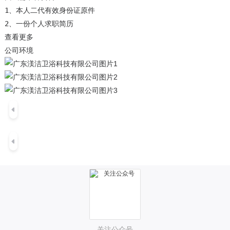
1、本人二代有效身份证原件

查看更多
公司环境
关注公众号