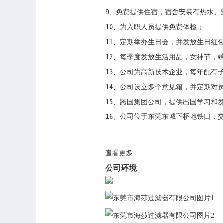
9、免费提供住宿，宿舍安装有热水、
10、为入职人员提供免费体检；

11、定期举办生日会，并发放生日红包
12、每季度发放生活用品，女神节，
13、公司为高新技术企业，每年配有
14、公司设立多个意见箱，并定期对
15、跨国集团公司，提供出国学习和发
16、公司位于东莞东城下桥地铁口，
查看更多
公司环境