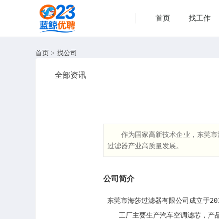
首页
找工作
首页
>
找公司
全部资讯
作为国家高新技术企业，东莞市
过滤器产业高质量发展。
公司简介
 东莞市海莎过滤器有限公司成立于20
    工厂主要生产汽车空调滤芯，