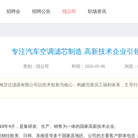
招聘会
招聘公告
找公司
职场资讯
专注汽车空调滤芯制造 高新技术企业引
类别：
找公司
时间：
2026-05-06
浏览：
海莎过滤器有限公司以技术创新为核心，构建完善员工福利体系，主导行
10年4月，是集研发、生产、销售为一体的国家高新技术企业。

产品销往欧美、日韩、东南亚等多个国家及地区。公司的主要客户群体包含