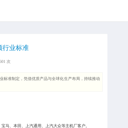
领行业标准
601
次
业标准制定，凭借优质产品与全球化生产布局，持续推动
：宝马、本田、上汽通用、上汽大众等主机厂客户。
