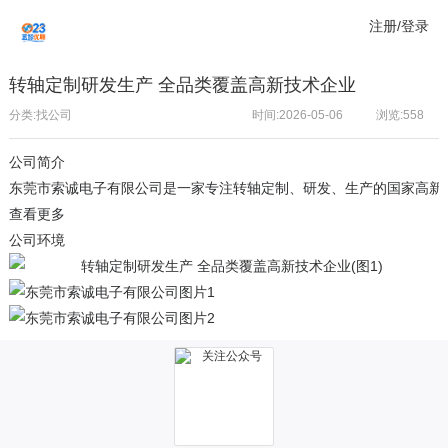
注册/登录
转轴定制研发生产 全品类覆盖高新技术企业
分类:找公司
时间:2026-05-06
浏览:
558
公司简介
东莞市索诚电子有限公司是一家专注转轴定制、研发、生产的国家高新技术企
查看更多
公司环境