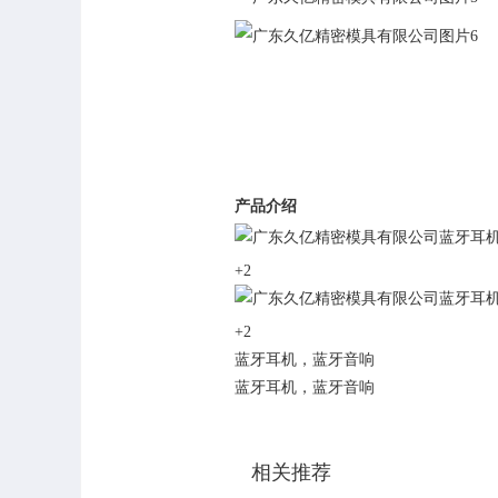
产品介绍
+2
+2
蓝牙耳机，蓝牙音响
蓝牙耳机，蓝牙音响
相关推荐