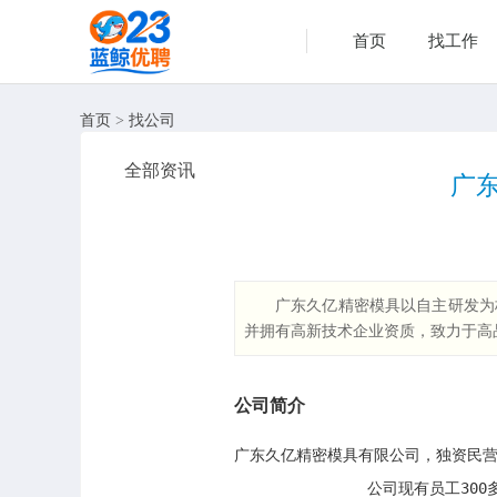
首页
找工作
首页
>
找公司
全部资讯
广
广东久亿精密模具以自主研发为核
并拥有高新技术企业资质，致力于高
公司简介
广东久亿精密模具有限公司，独资民营企
               公司现有员