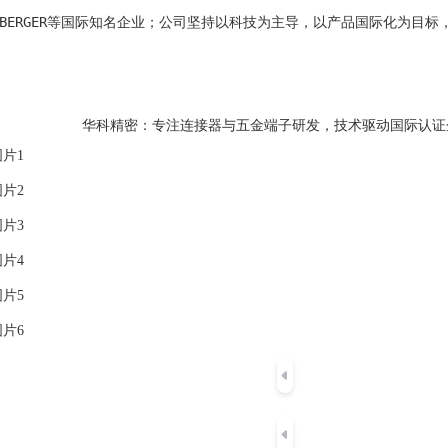
OSENBERGER等国际知名企业；公司坚持以科技为主导，以产品国际