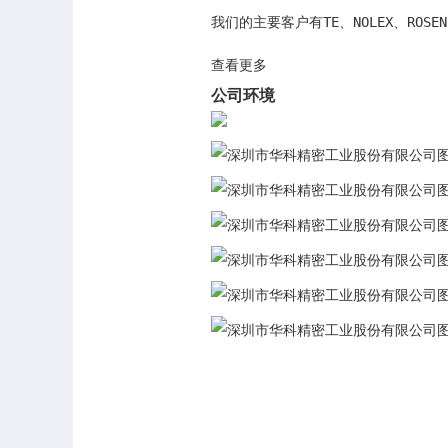
我们的主要客户有TE、NOLEX、R
查看更多
公司环境