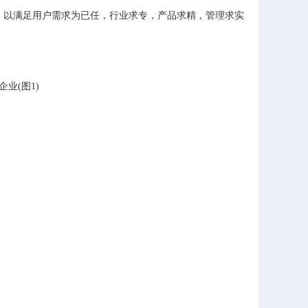
化为目标，以满足用户需求为已任，行业求专，产品求精，管理求实，事业求强