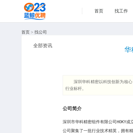
首页
找工作
首页
>
找公司
全部资讯
华
深圳华科精密以科技创新为核心
行业标杆。
公司简介
深圳市华科精密组件有限公司HOKY
公司聚集了一批行业技术精英，拥有精密模