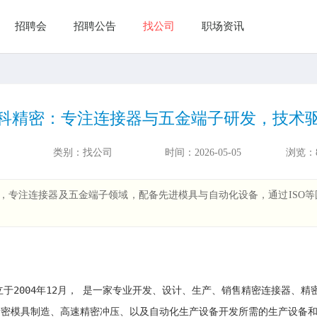
招聘会
招聘公告
找公司
职场资讯
科精密：专注连接器与五金端子研发，技术
类别：
找公司
时间：
2026-05-05
浏览：
，专注连接器及五金端子领域，配备先进模具与自动化设备，通过ISO
成立于2004年12月， 是一家专业开发、设计、生产、销售精密连接器
具制造、高速精密冲压、以及自动化生产设备开发所需的生产设备和测试仪器，且