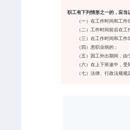
职工有下列情形之一的，应当
（一）在工作时间和工作场
（二）工作时间前后在工作
（三）在工作时间和工作场
（四）患职业病的；
（五）因工外出期间，由于
（六）在上下班途中，受到
（七）法律、行政法规规定