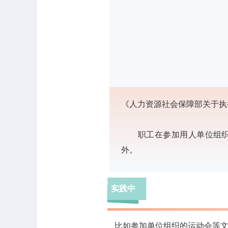
《人力资源社会保障部关于执
职工在参加用人单位组织或
外。
实践中
比如参加单位组织的运动会等