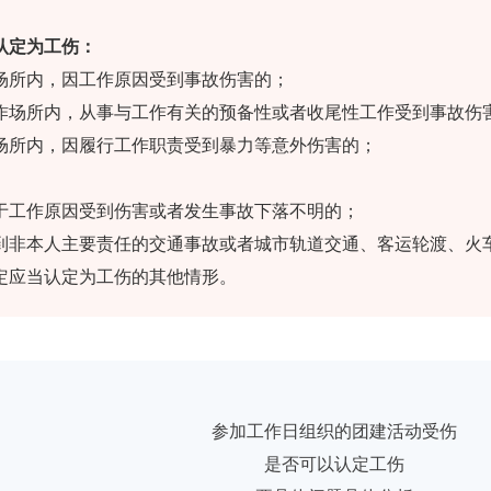
认定为工伤：
所内，因工作原因受到事故伤害的；
场所内，从事与工作有关的预备性或者收尾性工作受到事故伤
所内，因履行工作职责受到暴力等意外伤害的；
工作原因受到伤害或者发生事故下落不明的；
非本人主要责任的交通事故或者城市轨道交通、客运轮渡、火
应当认定为工伤的其他情形。
参加工作日组织的团建活动受伤
是否可以认定工伤