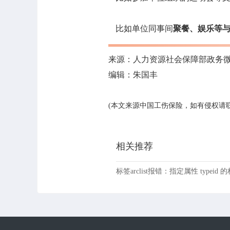
比如单位同事间
聚餐、娱乐等
来源：人力资源社会保障部政务
编辑：朱国丰
(本文来源中国工伤保险，如有侵权请
相关推荐
标签arclist报错：指定属性 typeid