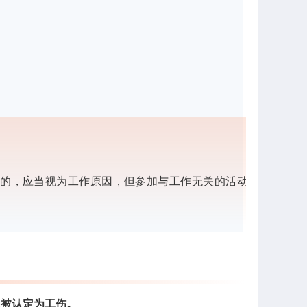
的，应当视为工作原因，但参加与工作无关的活动除
以被认定为工伤。