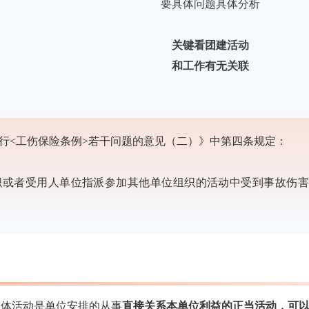
要具体问题具体分析
关键看团建活动
和工作有无关联
行<工伤保险条例>若干问题的意见（二）》中第四条规定：
者受用人单位指派参加其他单位组织的活动中受到事故伤害
文体活动是单位安排的从事
直接关系本单位利益的正当活动，可