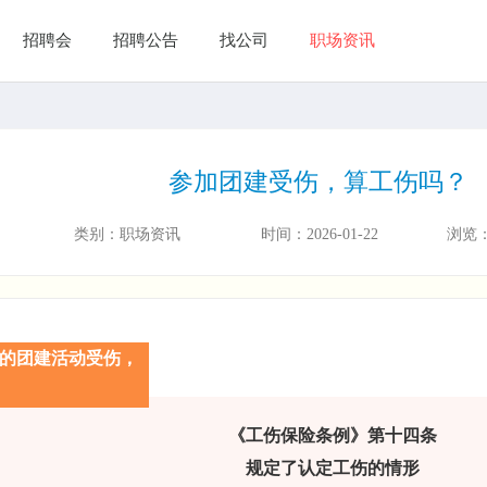
招聘会
招聘公告
找公司
职场资讯
参加团建受伤，算工伤吗？
类别：
职场资讯
时间：
2026-01-22
浏览
的团建活动受伤，
《工伤保险条例》第十四条
规定了认定工伤的情形