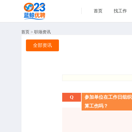
首页
找工作
首页
>
职场资讯
全部资讯
Q
参加单位在工作日组织
算工伤吗？