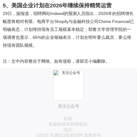
5、美国企业计划在2026年继续保持精简运营
29日，据报道，招聘网站Indeed的预测人员指出，2026年的招聘增长
幅度将相对有限。电商平台Shopify与金融科技公司Chime Financial已
明确表态，计划维持现有员工规模基本稳定；耶鲁大学管理学院的一
项调查也显示，66%的企业领袖表示，计划在明年要么裁员，要么维
持现有团队规模。
注：文中内容整合于网络。如有侵权，请留言小编删除。
关注公众号
邮箱:
客服热线和举报电话:
地址:
©2025 玄熵023蓝鲸优聘 版权所有