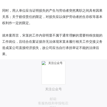
同时，用人单位应当证明损失的产生与劳动者突然离职之间具有因果
关系；关于赔偿责任的限定，对损失应以保护劳动者的生存权等基本
权利作一定的限定。
就本案而言，宋某的工作内容明显不属于通常理解的需要特殊技能的
工作岗位，且结合在案证据亦无法体现宋某未履行相关工作交接义务
造成某公司直接经济损失，故公司应当自行承担举证不能的法律后
果。
关注公众号
邮箱:
客服热线和举报电话: