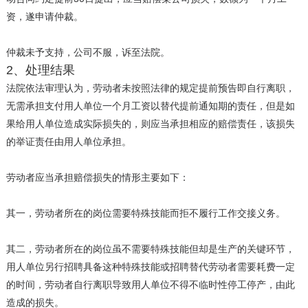
资，遂申请仲裁。
仲裁未予支持，公司不服，诉至法院。
2、处理结果
法院依法审理认为，劳动者未按照法律的规定提前预告即自行离职，
无需承担支付用人单位一个月工资以替代提前通知期的责任，但是如
果给用人单位造成实际损失的，则应当承担相应的赔偿责任，该损失
的举证责任由用人单位承担。
劳动者应当承担赔偿损失的情形主要如下：
其一，劳动者所在的岗位需要特殊技能而拒不履行工作交接义务。
其二，劳动者所在的岗位虽不需要特殊技能但却是生产的关键环节，
用人单位另行招聘具备这种特殊技能或招聘替代劳动者需要耗费一定
的时间，劳动者自行离职导致用人单位不得不临时性停工停产，由此
造成的损失。