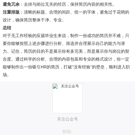
避免冗余
：去掉与岗位无关的经历，保持简历内容的相关性。
注重排版
：清晰的标题、合理的间距、统一的字体，避免过于花哨的
设计，确保简历整体干净、专业。
总结
对于无工作经验的应届毕业生来说，制作一份成功的简历并不难，只
要你能够按照上述步骤进行分析、筛选并合理展示自己的能力与潜
力。记住，简历的目的不是展示你有多完美，而是展示你与岗位的契
合度。通过科学的分析、合理的内容包装和专业的格式设计，你一定
能够制作出一份吸引HR的简历，打破“没有经验”的壁垒，顺利进入职
场。
关注公众号
邮箱: