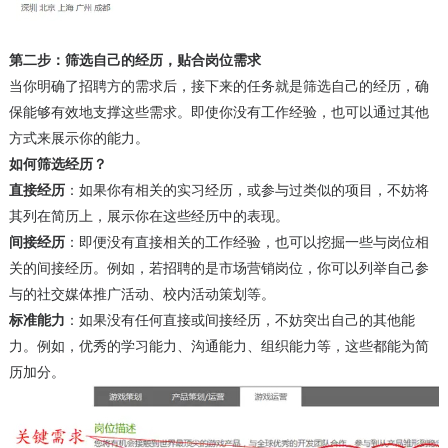
第二步：筛选自己的经历，贴合岗位需求
当你明确了招聘方的需求后，接下来的任务就是筛选自己的经历，确
保能够有效地支撑这些需求。即使你没有工作经验，也可以通过其他
方式来展示你的能力。
如何筛选经历？
直接经历
：如果你有相关的实习经历，或参与过类似的项目，不妨将
其列在简历上，展示你在这些经历中的表现。
间接经历
：即便没有直接相关的工作经验，也可以挖掘一些与岗位相
关的间接经历。例如，若招聘的是市场营销岗位，你可以列举自己参
与的社交媒体推广活动、校内活动策划等。
标准能力
：如果没有任何直接或间接经历，不妨突出自己的其他能
力。例如，优秀的学习能力、沟通能力、组织能力等，这些都能为简
历加分。