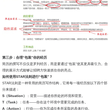
第三步：合理“包装”你的经历
简历的撰写不仅仅是罗列经历，而是要通过“包装”使其更具吸引力。合
理的展示方式能够让招聘方快速抓住你的亮点。
如何使用STAR法则进行“包装”？
STAR法则是一种常用的简历写作结构，它将每一项经历按以下四个部
分来描述：
S（Situation）
：背景——描述你所处的环境和背景。
T（Task）
：任务——你在这个环境中需要完成的任务。
A（Action）
：行动——你为完成任务所采取的具体行动。