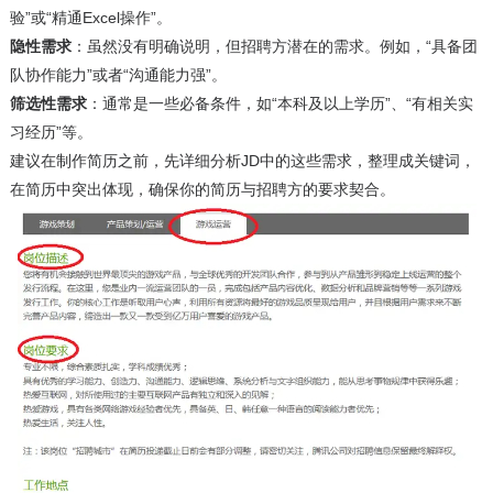
验”或“精通Excel操作”。
隐性需求
：虽然没有明确说明，但招聘方潜在的需求。例如，“具备团
队协作能力”或者“沟通能力强”。
筛选性需求
：通常是一些必备条件，如“本科及以上学历”、“有相关实
习经历”等。
建议在制作简历之前，先详细分析JD中的这些需求，整理成关键词，
在简历中突出体现，确保你的简历与招聘方的要求契合。