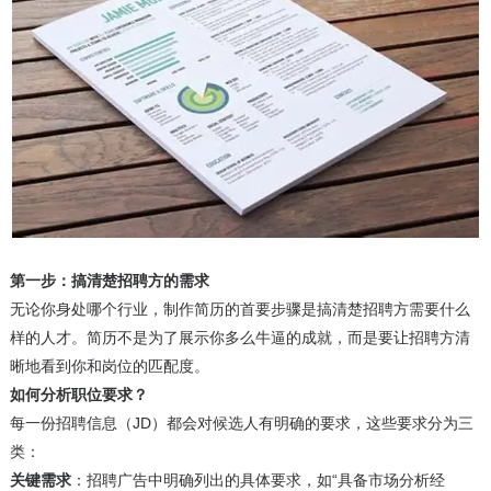
第一步：搞清楚招聘方的需求
无论你身处哪个行业，制作简历的首要步骤是搞清楚招聘方需要什么
样的人才。简历不是为了展示你多么牛逼的成就，而是要让招聘方清
晰地看到你和岗位的匹配度。
如何分析职位要求？
每一份招聘信息（JD）都会对候选人有明确的要求，这些要求分为三
类：
关键需求
：招聘广告中明确列出的具体要求，如“具备市场分析经