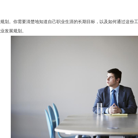
业规划。你需要清楚地知道自己职业生涯的长期目标，以及如何通过这份
职业发展规划。