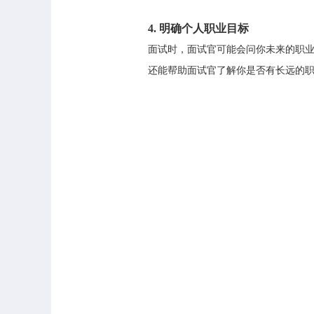
4.
明确个人职业目标
面试时，面试官可能会问你未来的职
还能帮助面试官了解你是否有长远的