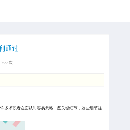
利通过
：
700
次
。许多求职者在面试时容易忽略一些关键细节，这些细节往