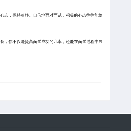
的心态，保持冷静。自信地面对面试，积极的心态往往能给
准备，你不仅能提高面试成功的几率，还能在面试过程中展