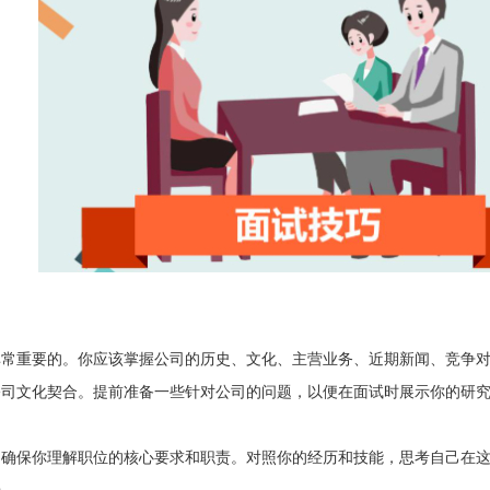
非常重要的。你应该掌握公司的历史、文化、主营业务、近期新闻、竞争
公司文化契合。提前准备一些针对公司的问题，以便在面试时展示你的研
，确保你理解职位的核心要求和职责。对照你的经历和技能，思考自己在