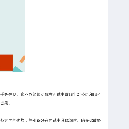
对手等信息。这不仅能帮助你在面试中展现出对公司和职位
究成果。
这些方面的优势，并准备好在面试中具体阐述。确保你能够