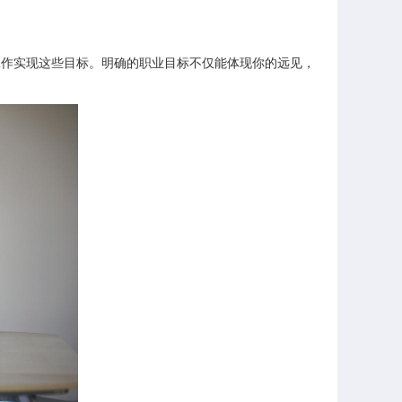
工作实现这些目标。明确的职业目标不仅能体现你的远见，