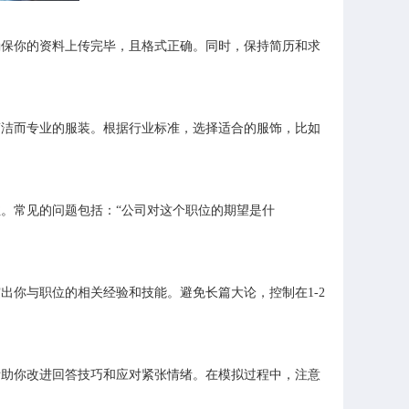
确保你的资料上传完毕，且格式正确。同时，保持简历和求
简洁而专业的服装。根据行业标准，选择适合的服饰，比如
。常见的问题包括：“公司对这个职位的期望是什
你与职位的相关经验和技能。避免长篇大论，控制在1-2
帮助你改进回答技巧和应对紧张情绪。在模拟过程中，注意