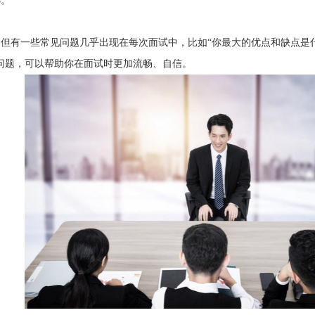
选。
但有一些常见问题几乎出现在每次面试中，比如“你最大的优点和缺点是什
问题，可以帮助你在面试时更加流畅、自信。