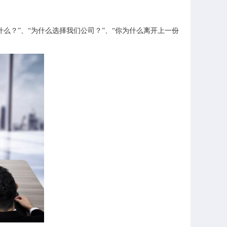
么？”、“为什么选择我们公司？”、“你为什么离开上一份