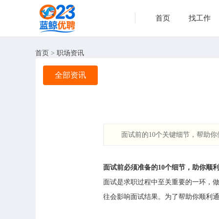
首页
找工作
首页
>
职场资讯
全部资讯
面试前的10个关键细节，帮助
面试前必须准备的10个细节，助你顺
面试是求职过程中至关重要的一环，
往会影响面试结果。为了帮助你顺利通