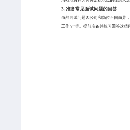
清晰地解释为何你是该职位的理想人
3.
准备常见面试问题的回答
虽然面试问题因公司和岗位不同而异，
工作？”等。提前准备并练习回答这些