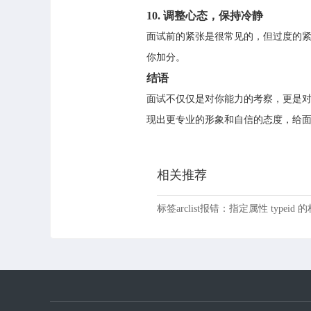
10.
调整心态，保持冷静
面试前的紧张是很常见的，但过度的
你加分。
结语
面试不仅仅是对你能力的考察，更是
现出更专业的形象和自信的态度，给
相关推荐
标签arclist报错：指定属性 typeid