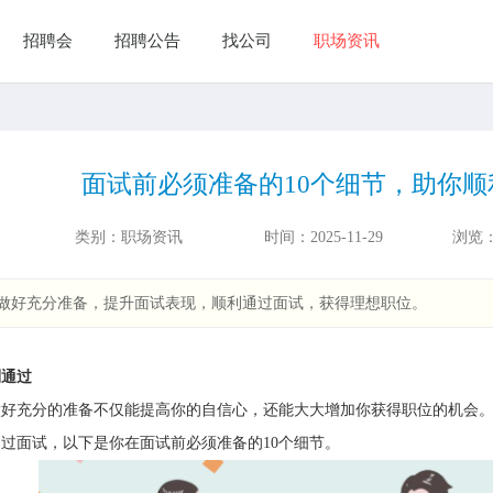
招聘会
招聘公告
找公司
职场资讯
面试前必须准备的10个细节，助你顺
类别：
职场资讯
时间：
2025-11-29
浏览
你做好充分准备，提升面试表现，顺利通过面试，获得理想职位。
利通过
做好充分的准备不仅能提高你的自信心，还能大大增加你获得职位的机会
过面试，以下是你在面试前必须准备的10个细节。