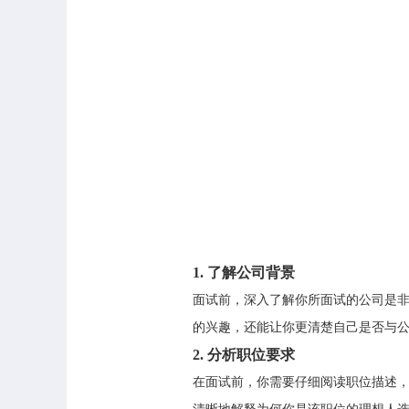
1.
了解公司背景
面试前，深入了解你所面试的公司是
的兴趣，还能让你更清楚自己是否与
2.
分析职位要求
在面试前，你需要仔细阅读职位描述