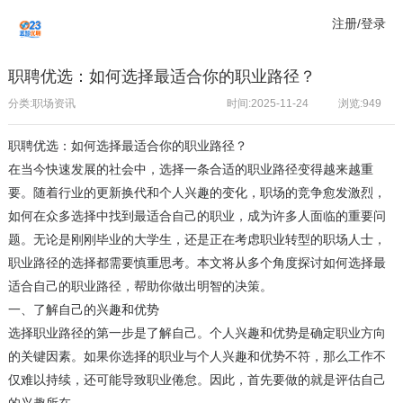
注册/登录
职聘优选：如何选择最适合你的职业路径？
分类:职场资讯
时间:2025-11-24
浏览:
949
职聘优选：如何选择最适合你的职业路径？
在当今快速发展的社会中，选择一条合适的职业路径变得越来越重
要。随着行业的更新换代和个人兴趣的变化，职场的竞争愈发激烈，
如何在众多选择中找到最适合自己的职业，成为许多人面临的重要问
题。无论是刚刚毕业的大学生，还是正在考虑职业转型的职场人士，
职业路径的选择都需要慎重思考。本文将从多个角度探讨如何选择最
适合自己的职业路径，帮助你做出明智的决策。
一、了解自己的兴趣和优势
选择职业路径的第一步是了解自己。个人兴趣和优势是确定职业方向
的关键因素。如果你选择的职业与个人兴趣和优势不符，那么工作不
仅难以持续，还可能导致职业倦怠。因此，首先要做的就是评估自己