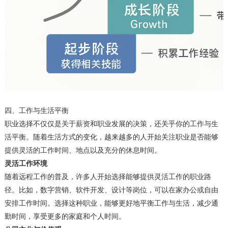
四、工作与生活平衡
职业选择不仅仅是关于薪资和职业发展的决策，还关乎你的工作与生
活平衡。随着生活方式的变化，越来越多的人开始关注职业是否能够
提供灵活的工作时间、地点以及充分的休息时间。
灵活工作环境
随着远程工作的普及，许多人开始选择能够提供灵活工作的职业路
径。比如，数字营销、软件开发、设计等岗位，可以在家办公或自由
安排工作时间。选择这种职业，能够更好地平衡工作与生活，减少通
勤时间，享受更多的家庭和个人时间。