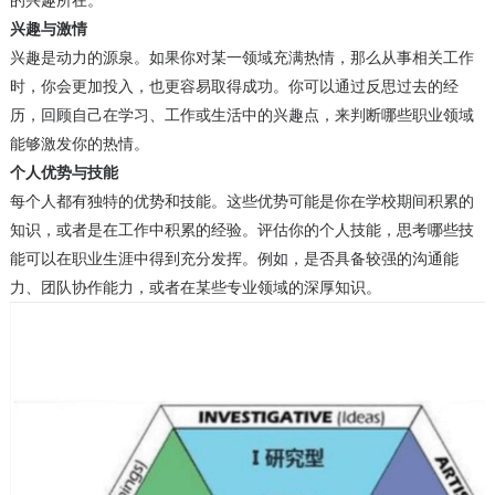
的兴趣所在。
兴趣与激情
兴趣是动力的源泉。如果你对某一领域充满热情，那么从事相关工作
时，你会更加投入，也更容易取得成功。你可以通过反思过去的经
历，回顾自己在学习、工作或生活中的兴趣点，来判断哪些职业领域
能够激发你的热情。
个人优势与技能
每个人都有独特的优势和技能。这些优势可能是你在学校期间积累的
知识，或者是在工作中积累的经验。评估你的个人技能，思考哪些技
能可以在职业生涯中得到充分发挥。例如，是否具备较强的沟通能
力、团队协作能力，或者在某些专业领域的深厚知识。