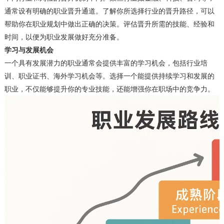
通常设有明确的职业晋升通道。了解你所选择行业的晋升路径，可以
帮助你在职业规划中做出正确的决策。评估晋升所需的技能、经验和
时间，以便为职业发展做好充分准备。
学习与发展机会
一个具有发展潜力的职业通常会提供丰富的学习机会，包括行业培
训、职业证书、海外学习机会等。选择一个能提供持续学习和发展的
职业，不仅能够提升你的专业技能，还能增强你在职场中的竞争力。