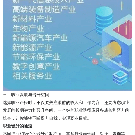
三、职业发展与晋升空间
选择职业路径时，不仅要关注眼前的收入和工作内容，还要考虑职业
发展的长期潜力和晋升空间。一个好的职业路径应具备成长和晋升的
机会，让你能够不断提升自我，实现职业目标。
职业晋升的通道
不同行业和岗位的晋升机制不同。某些行业如金融、科技、咨询等，