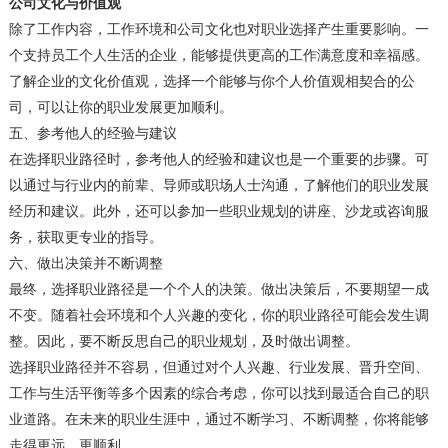
公司文化与价值观
除了工作内容，工作环境和公司文化也对职业选择产生重要影响。一
个支持员工个人生活的企业，能够提供更高的工作满意度和幸福感。
了解企业的文化价值观，选择一个能够与你个人价值观相契合的公
司，可以让你的职业发展更加顺利。
五、参考他人的经验与建议
在选择职业路径时，参考他人的经验和建议也是一个重要的步骤。可
以通过与行业内的前辈、导师或职场人士沟通，了解他们的职业发展
经历和建议。此外，还可以参加一些职业规划的讲座、沙龙或咨询服
务，获取更专业的指导。
六、做出决策并不断调整
最终，选择职业路径是一个个人的决策。做出决策后，不要期望一成
不变。随着社会环境和个人兴趣的变化，你的职业路径可能会发生调
整。因此，要不断反思自己的职业规划，及时做出调整。
选择职业路径并不容易，但通过对个人兴趣、行业发展、晋升空间、
工作与生活平衡等多个因素的综合考虑，你可以找到最适合自己的职
业道路。在未来的职业生涯中，通过不断学习、不断调整，你将能够
走得更远、更顺利。