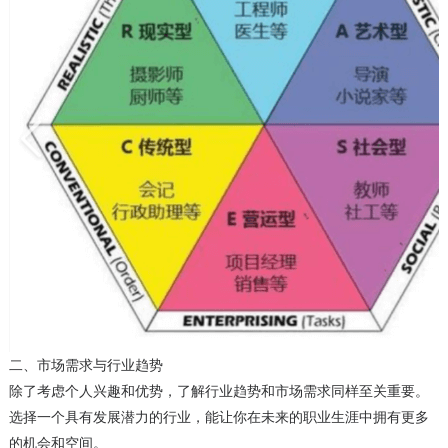
二、市场需求与行业趋势
除了考虑个人兴趣和优势，了解行业趋势和市场需求同样至关重要。
选择一个具有发展潜力的行业，能让你在未来的职业生涯中拥有更多
的机会和空间。