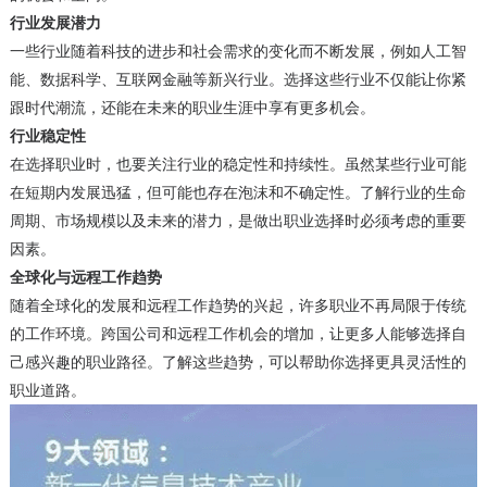
行业发展潜力
一些行业随着科技的进步和社会需求的变化而不断发展，例如人工智
能、数据科学、互联网金融等新兴行业。选择这些行业不仅能让你紧
跟时代潮流，还能在未来的职业生涯中享有更多机会。
行业稳定性
在选择职业时，也要关注行业的稳定性和持续性。虽然某些行业可能
在短期内发展迅猛，但可能也存在泡沫和不确定性。了解行业的生命
周期、市场规模以及未来的潜力，是做出职业选择时必须考虑的重要
因素。
全球化与远程工作趋势
随着全球化的发展和远程工作趋势的兴起，许多职业不再局限于传统
的工作环境。跨国公司和远程工作机会的增加，让更多人能够选择自
己感兴趣的职业路径。了解这些趋势，可以帮助你选择更具灵活性的
职业道路。