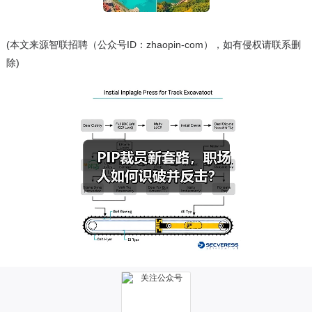
(本文来源智联招聘（公众号ID：zhaopin-com），如有侵权请联系删
除)