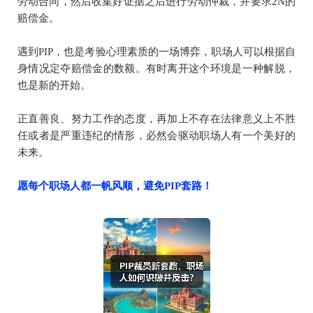
劳动合同，然后收集好证据之后进行劳动仲裁，并要求2N的
赔偿金。
遇到PIP，也是考验心理素质的一场博弈，职场人可以根据自
身情况定夺赔偿金的数额。有时离开这个环境是一种解脱，
也是新的开始。
正直善良、努力工作的态度，再加上不存在法律意义上不胜
任或者是严重违纪的情形，必然会驱动职场人有一个美好的
未来。
愿每个职场人都一帆风顺，避免PIP套路！