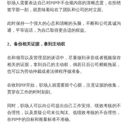
职场人需要表达自己对PIP中不合规内容的清晰态度，在拒绝
签字那一刻，就意味着站在了团队和公司的对立面。
此时保持一个强大的心态和清晰的头脑，不断和公司真诚沟
通，平等说话，为自己取得更合适的权益。
2、备份相关证据，拿到主动权
在和领导以及管理层的谈话中，尽量做到录音或者视频留存
相关的证据，拿到自己的主动权，倘若日后公司赖账拖延，
也可以为劳动仲裁或者法律程序做准备。
在收到PIP开始，职场人就需要留个心眼，注意证据的收集，
贯穿在工作的时时刻刻。
同时，职场人可以向公司提出自己工作安排、绩效考核的不
合理性，以及质疑公司末位淘汰、低绩效考核的不合理性，
在PIP中的目标和衡量标准不准确。