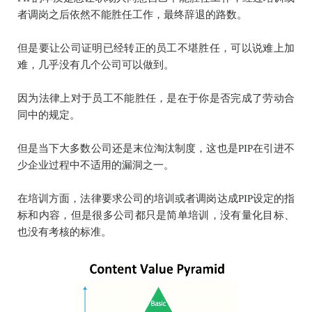
者调岗之后依然不能胜任工作，最终辞退的路数。
但是要让公司证明已经转正的员工不堪胜任，可以说难上加
难，几乎没有几个公司可以做到。
因为法律上对于员工不能胜任，是在于你是否完成了劳动合
同中的规定。
但是当下大多数公司还是末位淘汰制度，这也是PIP在引进不
少企业过程中不适用的漏洞之一。
在培训方面，法律要求公司的培训或者调岗达成PIP设定的指
标和内容，但是很多公司都只是简单培训，没有量化目标、
也没有考核的标准。