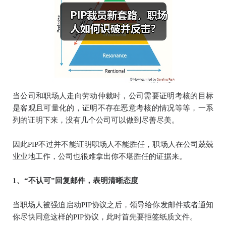
当公司和职场人走向劳动仲裁时，公司需要证明考核的目标
是客观且可量化的，证明不存在恶意考核的情况等等，一系
列的证明下来，没有几个公司可以做到尽善尽美。
因此PIP不过并不能证明职场人不能胜任，职场人在公司兢兢
业业地工作，公司也很难拿出你不堪胜任的证据来。
1、“不认可”回复邮件，表明清晰态度
当职场人被强迫启动PIP协议之后，领导给你发邮件或者通知
你尽快同意这样的PIP协议，此时首先要拒签纸质文件。