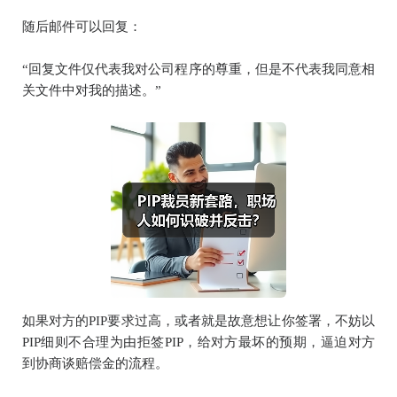
随后邮件可以回复：
“回复文件仅代表我对公司程序的尊重，但是不代表我同意相
关文件中对我的描述。”
如果对方的PIP要求过高，或者就是故意想让你签署，不妨以
PIP细则不合理为由拒签PIP，给对方最坏的预期，逼迫对方
到协商谈赔偿金的流程。