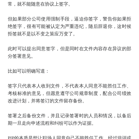
常，就不能随意在协议上签字。
但如果部分公司使用强制手段，逼迫你签字，警告你如果拒
绝签字，很有可能被认定为严重违纪，随后辞退你，这时候
拒签就不是以不变之策应万变了。
此时可以提出同意签字，但是同时在文件内容存在异议的部
分签署意见。
比如可以明确写道：
签字只代表本人收到文件，不代表本人同意不能胜任工作、
考核标准的意见，但愿意遵守公司规章制度，配合公司绩效
改进计划，并将签订的文件留存备份。
签署之后备份文件，并且记录签署时的人员和情况，以备后
期一旦走向申述流程和纠纷可以作为证据。
PIP的本质是想让职场人同意自己不能胜任工作，经过培训或