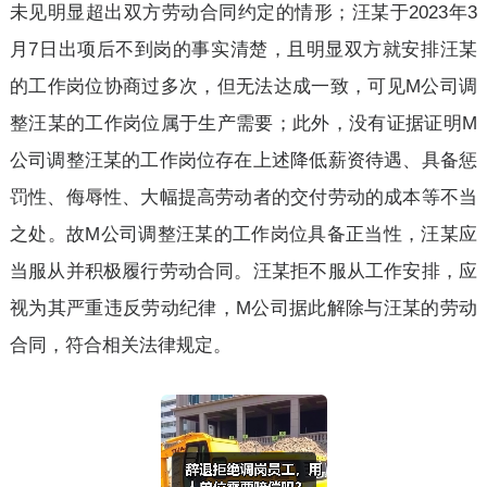
未见明显超出双方劳动合同约定的情形；汪某于2023年3
月7日出项后不到岗的事实清楚，且明显双方就安排汪某
的工作岗位协商过多次，但无法达成一致，可见M公司调
整汪某的工作岗位属于生产需要；此外，没有证据证明M
公司调整汪某的工作岗位存在上述降低薪资待遇、具备惩
罚性、侮辱性、大幅提高劳动者的交付劳动的成本等不当
之处。故M公司调整汪某的工作岗位具备正当性，汪某应
当服从并积极履行劳动合同。汪某拒不服从工作安排，应
视为其严重违反劳动纪律，M公司据此解除与汪某的劳动
合同，符合相关法律规定。