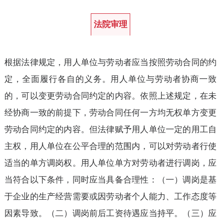
法院审理
根据法律规定，用人单位与劳动者应当按照劳动合同的约
定，全面履行各自的义务。用人单位与劳动者协商一致
的，可以变更劳动合同约定的内容。依照上述规定，在未
经协商一致的前提下，劳动合同任何一方均无权单方变更
劳动合同约定的内容。但法律赋予用人单位一定的用工自
主权，用人单位在公平合理的范围内，可以对劳动者行使
适当的单方调岗权。用人单位单方对劳动者进行调岗，应
当符合以下条件，同时应当具备合理性：（一）调岗是基
于企业的生产经营需要或因劳动者个人能力、工作态度等
因素导致。（二）调岗前后工资待遇应当持平。（三）应