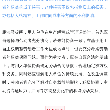
者的权益构成了损害，这种损害不仅包括物质上的损害，
亦包括人格精神、工作时间成本等方面的不利影响。
鹏法君提醒，用人单位在生产经营或管理调整时，首先应
当选择与劳动者充分协商，若未能协商一致，在基于用工
自主权调整劳动者工作岗位或地点时，也要充分考虑劳动
者的权益保障问题。而作为劳动者，应在自愿合法的基础
上，与用人单位协商确定劳动合同条款，合理确定双方权
利义务。同时还应理解用人单位的持续发展。在发生调整
时，劳动者宜充分了解对自身权益的影响，积极协商，主
动提高适应力，共同寻求调整变化中的和谐劳动关系。