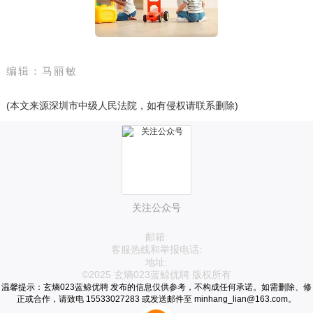
编辑：马丽敏
(本文来源深圳市中级人民法院，如有侵权请联系删除)
关注公众号
邮箱:
客服热线和举报电话:
地址:
©2025 玄熵023蓝鲸优聘 版权所有
温馨提示：玄熵023蓝鲸优聘 发布的信息仅供参考，不构成任何承诺。如需删除、修
正或合作，请致电 15533027283 或发送邮件至 minhang_lian@163.com。