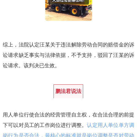
综上，法院认定汪某关于违法解除劳动合同的赔偿金的诉
讼请求缺乏事实与法律依据，不予支持，驳回了汪某的诉
讼请求。该判决已生效。
鹏法君说法
用人单位行使合法的经营管理自主权，在合法合理的前提
下可以对员工的工作岗位进行调整。
认定用人单位单方调
岗行为是否合法，最核心的标准就是岗位调整是否对劳动