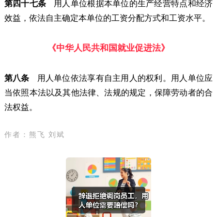
第四十七条
用人单位根据本单位的生产经营特点和经济
效益，依法自主确定本单位的工资分配方式和工资水平。
《中华人民共和国就业促进法》
第八条
用人单位依法享有自主用人的权利。用人单位应
当依照本法以及其他法律、法规的规定，保障劳动者的合
法权益。
作者：熊飞 刘斌