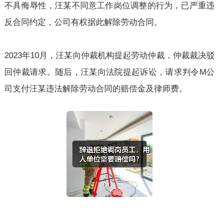
不具侮辱性，汪某不同意工作岗位调整的行为，已严重违
反合同约定，公司有权据此解除劳动合同。
2023年10月，汪某向仲裁机构提起劳动仲裁，仲裁裁决驳
回仲裁请求。随后，汪某向法院提起诉讼，请求判令M公
司支付汪某违法解除劳动合同的赔偿金及律师费。