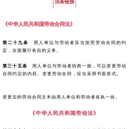
法条链接
《中华人民共和国劳动合同法》
第二十九条
用人单位与劳动者应当按照劳动合同的约
定，全面履行各自的义务。
第三十五条
用人单位与劳动者协商一致，可以变更劳动
合同约定的内容。变更劳动合同，应当采用书面形式。
变更后的劳动合同文本由用人单位和劳动者各执一份。
《中华人民共和国劳动法》