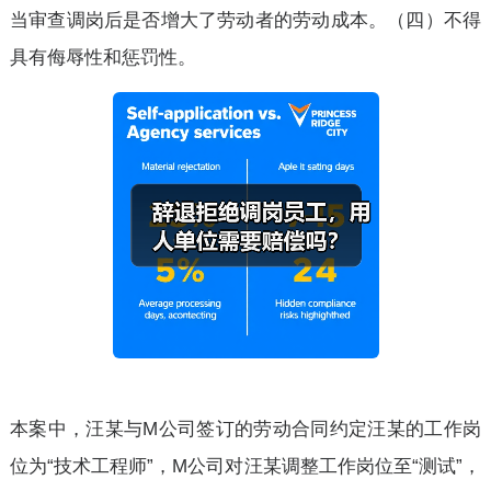
当审查调岗后是否增大了劳动者的劳动成本。（四）不得
具有侮辱性和惩罚性。
本案中，汪某与M公司签订的劳动合同约定汪某的工作岗
位为“技术工程师”，M公司对汪某调整工作岗位至“测试”，