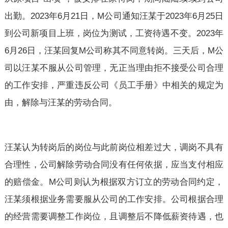
出勤。2023年6月21日，M公司通知汪某于2023年6月25日
到公司新项目上班，岗位为测试，工资待遇不变。2023年
6月26日，汪某回复M公司称其不同意转岗。三天后，M公
司以汪某不服从公司管理，无正当理由拒不接受公司合理
的工作安排，严重违反公司《员工手册》中相关的规定为
由，解除与汪某的劳动合同。
汪某认为转岗后的岗位与此前岗位相差过大，调岗不具有
合理性，公司解除劳动合同没有任何依据，应当支付相应
的赔偿金。M公司则认为根据双方订立的劳动合同约定，
汪某须根据业务需要服从公司的工作安排。公司根据合理
的经营需要调整工作岗位，且调整后不降低薪资待遇，也