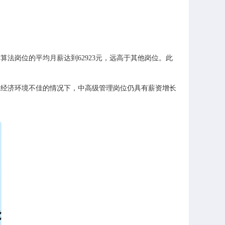
法岗位的平均月薪达到62923元，远高于其他岗位。此
在经济环境不佳的情况下，中高级管理岗位仍具有薪资增长