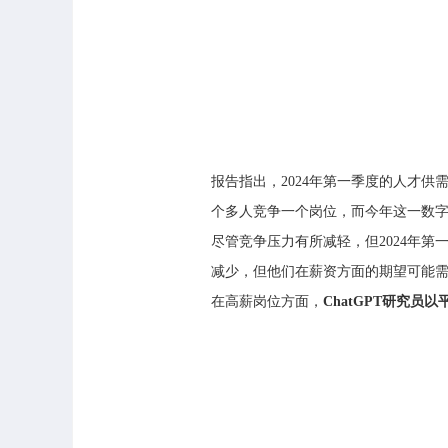
报告指出，2024年第一季度的人才供
个多人竞争一个岗位，而今年这一数
尽管竞争压力有所减轻，但2024年第一
减少，但他们在薪资方面的期望可能
在高薪岗位方面，
ChatGPT研究员以