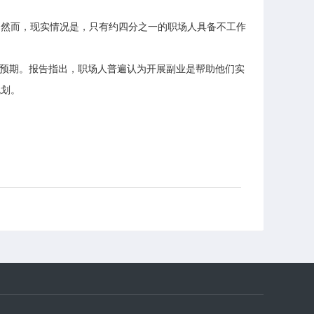
。然而，现实情况是，只有约四分之一的职场人具备不工作
普遍预期。报告指出，职场人普遍认为开展副业是帮助他们实
规划。