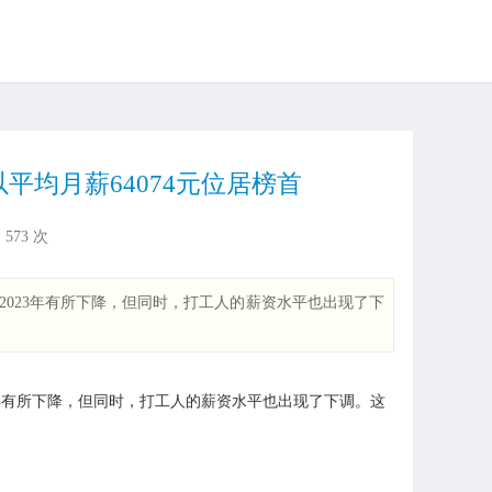
平均月薪64074元位居榜首
：
573
次
比2023年有所下降，但同时，打工人的薪资水平也出现了下
23年有所下降，但同时，打工人的薪资水平也出现了下调。这