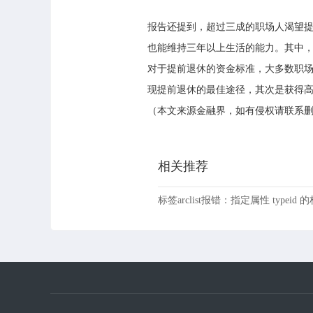
报告还提到，超过三成的职场人渴望提
也能维持三年以上生活的能力。其中
对于提前退休的资金标准，大多数职场
现提前退休的最佳途径，其次是获得
（本文来源金融界，如有侵权请联系
相关推荐
标签arclist报错：指定属性 typeid