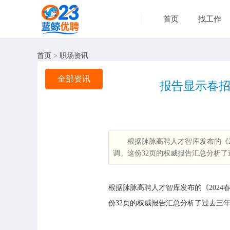
首页
找工作
首页
>
职场资讯
全部资讯
报告显示春招
根据脉脉高聘人才智库发布的《2
调。这份32页的权威报告汇总分析了
根据脉脉高聘人才智库发布的《2024
份32页的权威报告汇总分析了过去三年