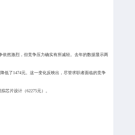
场的竞争依然激烈，但竞争压力确实有所减轻。去年的数据显示两
元，降低了1474元。这一变化反映出，尽管求职者面临的竞争
拟芯片设计（62275元）。