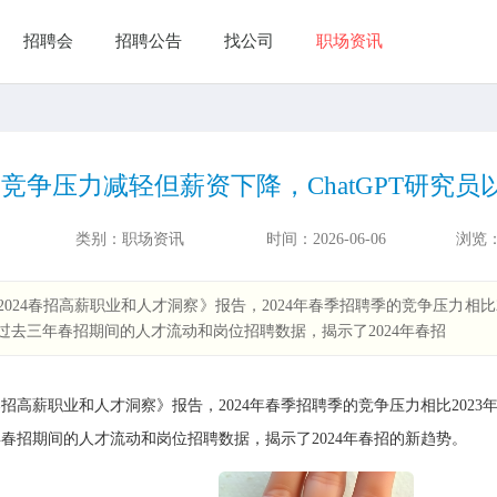
招聘会
招聘公告
找公司
职场资讯
竞争压力减轻但薪资下降，ChatGPT研究员以
类别：
职场资讯
时间：
2026-06-06
浏览
024春招高薪职业和人才洞察》报告，2024年春季招聘季的竞争压力相
过去三年春招期间的人才流动和岗位招聘数据，揭示了2024年春招
春招高薪职业和人才洞察》报告，2024年春季招聘季的竞争压力相比20
春招期间的人才流动和岗位招聘数据，揭示了2024年春招的新趋势。