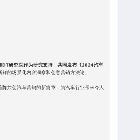
DT研究院作为研究支持，共同发布《2024汽车
新鲜的场景化内容洞察和创意营销方法论。
品牌共创汽车营销的新篇章，为汽车行业带来令人