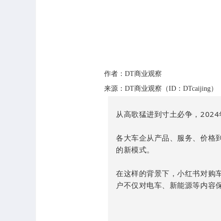
作者：DT商业观察
来源：DT商业观察（ID：DTcaijing）
从高歌猛进到寸土必争，202
各大车企从产品、服务、价格
的新模式。
在这样的背景下，小红书对购车
户不仅对电车、新能源等内容