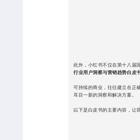
此外，小红书不仅在第十八届
行业用户洞察与营销趋势白皮
可持续的商业，往往建立在正
耳目一新的洞察和解决方案。
以下是白皮书的主要内容，让我