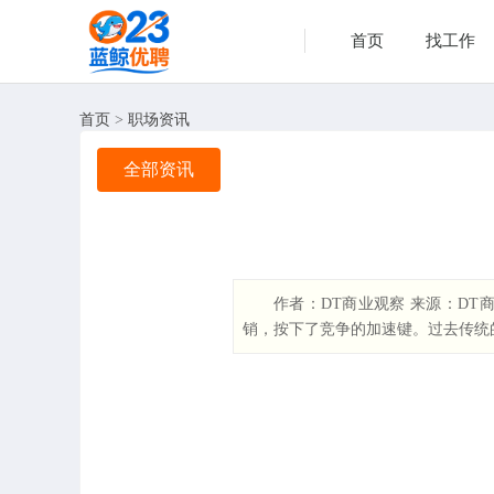
首页
找工作
首页
>
职场资讯
全部资讯
作者：DT商业观察 来源：DT商
销，按下了竞争的加速键。过去传统