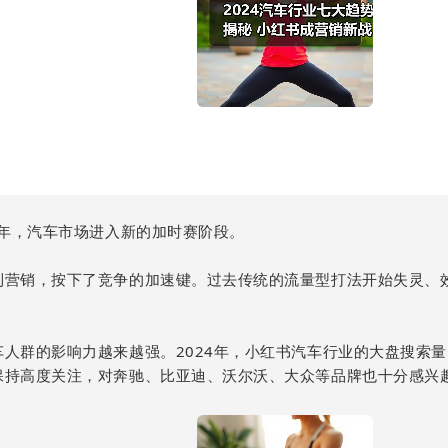
4年，汽车市场进入新的加时赛阶段。
到营销，按下了竞争的加速键。过去传统的流量型打法开始失灵、
人群的影响力越来越强。2024年，小红书汽车行业的大盘搜索量突
保持高度关注，对奔驰、比亚迪、沃尔沃、大众等品牌也十分感兴