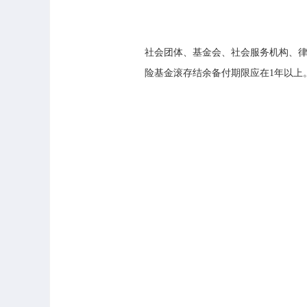
社会团体、基金会、社会服务机构、律
险基金滚存结余备付期限应在1年以上。政