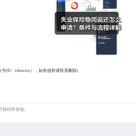
ID：rsbzwwx），如有侵权请联系删除)
 的栏目ID不存在。