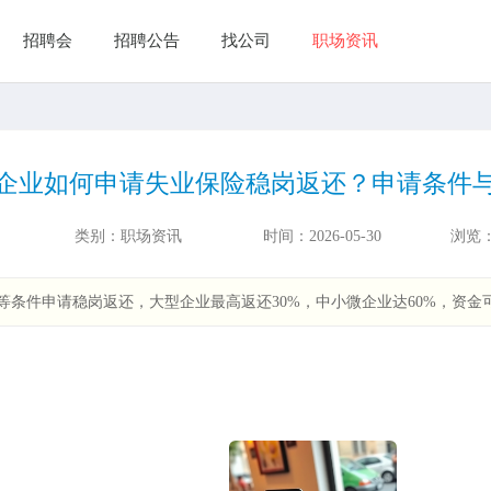
招聘会
招聘公告
找公司
职场资讯
企业如何申请失业保险稳岗返还？申请条件
类别：
职场资讯
时间：
2026-05-30
浏览
条件申请稳岗返还，大型企业最高返还30%，中小微企业达60%，资金可