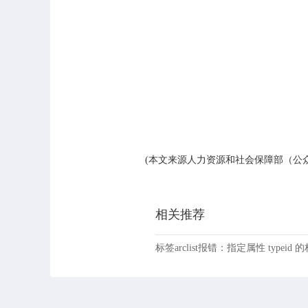
(本文来源人力资源和社会保障部（公众号
相关推荐
标签arclist报错：指定属性 typeid