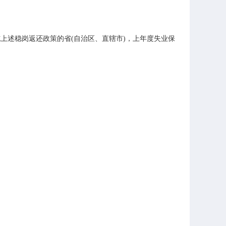
上述稳岗返还政策的省(自治区、直辖市)，上年度失业保