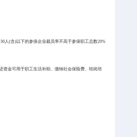
0人(含)以下的参保企业裁员率不高于参保职工总数20%
返还资金可用于职工生活补助、缴纳社会保险费、转岗培