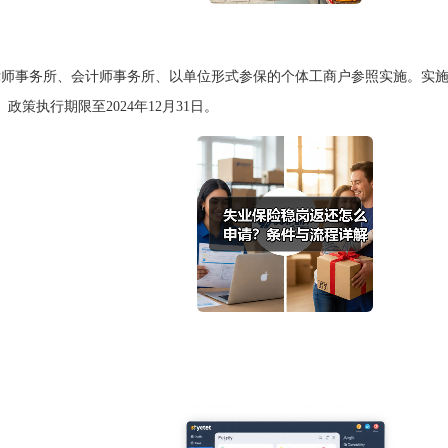
师事务所、会计师事务所、以单位形式参保的个体工商户参照实施。实施
策执行期限至2024年12月31日。