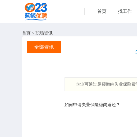
首页
找工作
首页
>
职场资讯
全部资讯
企业可通过足额缴纳失业保险费等
如何申请失业保险稳岗返还？