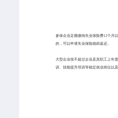
参保企业足额缴纳失业保险费12个月
的，可以申请失业保险稳岗返还。
大型企业按不超过企业及其职工上年度
训、技能提升培训等稳定就业岗位以