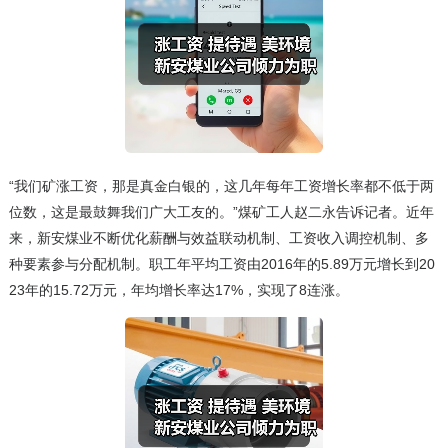
“我们矿涨工资，那是真金白银的，这几年每年工资增长率都不低于两
位数，这是最鼓舞我们广大工友的。”煤矿工人赵二永告诉记者。近年
来，新安煤业不断优化薪酬与效益联动机制、工资收入调控机制、多
种要素参与分配机制。职工年平均工资由2016年的5.89万元增长到20
23年的15.72万元，年均增长率达17%，实现了8连涨。