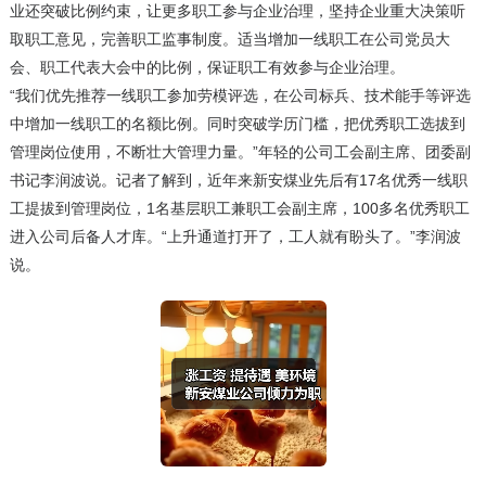
业还突破比例约束，让更多职工参与企业治理，坚持企业重大决策听
取职工意见，完善职工监事制度。适当增加一线职工在公司党员大
会、职工代表大会中的比例，保证职工有效参与企业治理。
“我们优先推荐一线职工参加劳模评选，在公司标兵、技术能手等评选
中增加一线职工的名额比例。同时突破学历门槛，把优秀职工选拔到
管理岗位使用，不断壮大管理力量。”年轻的公司工会副主席、团委副
书记李润波说。记者了解到，近年来新安煤业先后有17名优秀一线职
工提拔到管理岗位，1名基层职工兼职工会副主席，100多名优秀职工
进入公司后备人才库。“上升通道打开了，工人就有盼头了。”李润波
说。