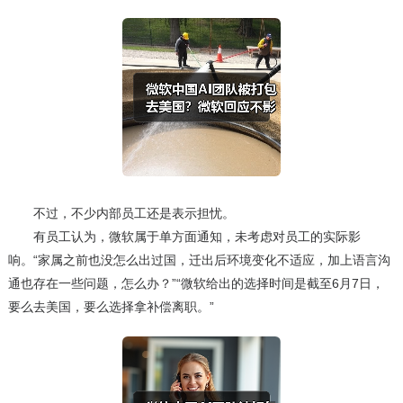
不过，不少内部员工还是表示担忧。
有员工认为，微软属于单方面通知，未考虑对员工的实际影
响。“家属之前也没怎么出过国，迁出后环境变化不适应，加上语言沟
通也存在一些问题，怎么办？”“微软给出的选择时间是截至6月7日，
要么去美国，要么选择拿补偿离职。”