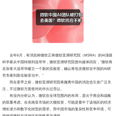
去年6月，有消息称微软正将微软亚洲研究院（MSRA）的AI顶级
科学家从中国转移到温哥华，微软亚洲研究院曾向媒体回应，“微软将
在加拿大温哥华建立一个新的实验室，确认将包含微软在中国的AI研
究专家到新实验室当中。”
而在更早之前，微软亚洲研究院将撤离中国的消息也引发广泛关
注，不过微软方面曾对此作出过否认。
有业内分析认为，微软在全球范围内的布局，是出于商业和战略
的双重考虑。在东南亚市场的大额投资，可能是看中了该地区的经济
增长潜力和数字化转型的需求。而中国市场的复杂性和竞争环境，可
能使得微软在该地区的策略更为谨慎。