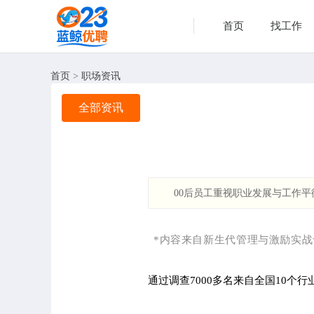
首页
找工作
首页
>
职场资讯
全部资讯
00后员工重视职业发展与工作
*内容来自新生代管理与激励实战
通过调查7000多名来自全国10个