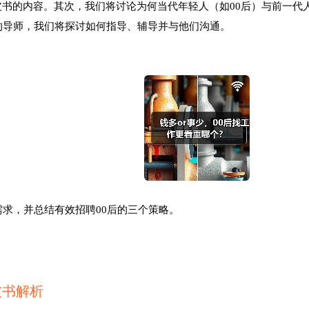
书的内容。其次，我们将讨论为何当代年轻人（如00后）与前一代人（
的导师，我们将探讨如何指导、辅导并与他们沟通。
需求，并总结有效招聘00后的三个策略。
皮书解析