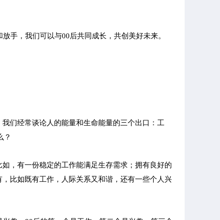
和放手，我们可以与00后共同成长，共创美好未来。
。我们经常谈论人的能量和生命能量的三个出口：工
么？
比如，有一份稳定的工作能满足生存需求；拥有良好的
有，比如既有工作，人际关系又和谐，还有一些个人兴