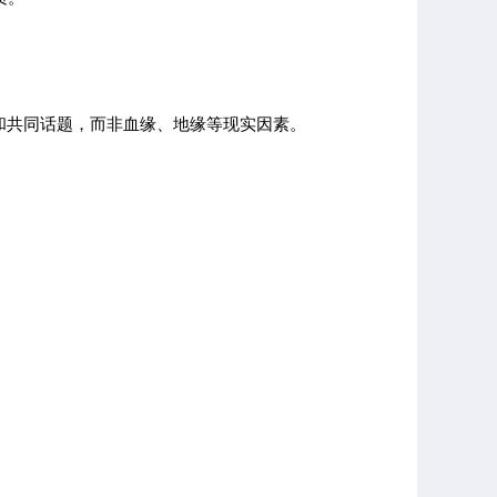
和共同话题，而非血缘、地缘等现实因素。