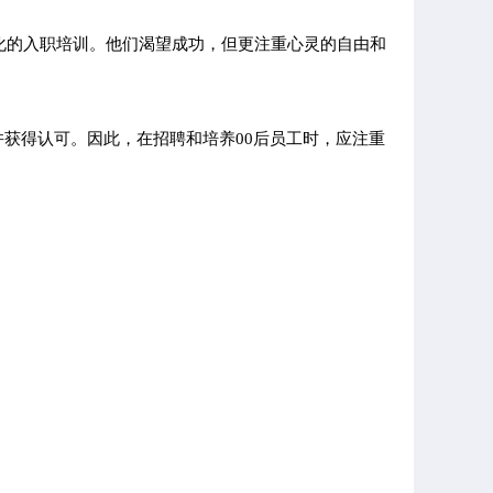
化的入职培训。他们渴望成功，但更注重心灵的自由和
并获得认可。因此，在招聘和培养00后员工时，应注重