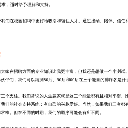
感需求，适时给予理解和支持。
于我们在校园招聘中更好地吸引和留住人才。通过接纳、陪伴、信任
招
信大家在招聘方面的专业知识比我更丰富，但我还是想做一个小测试
伙伴们，我们可以猜测80后、90后和00后在三个能量的排序各是什
有三个支柱。我们常说的人生赢家就是这三个能量都有且相对平衡。
表我们的社会支持系统；有自己的兴趣爱好。当然，如果我们三者都
非常棒。但在不同的时期，我们的顺序可能会有所不同。