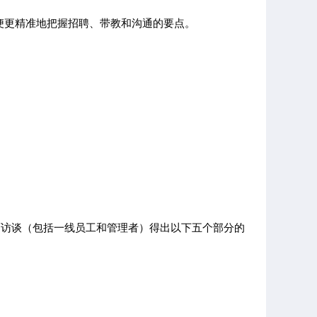
便更精准地把握招聘、带教和沟通的要点。
面对面访谈（包括一线员工和管理者）得出以下五个部分的