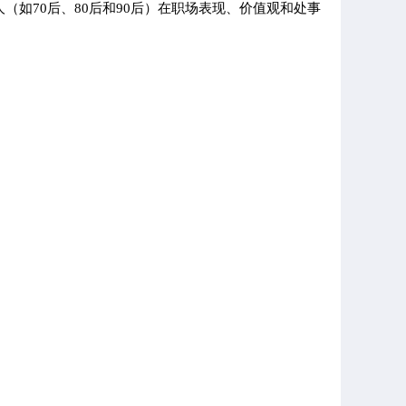
如70后、80后和90后）在职场表现、价值观和处事