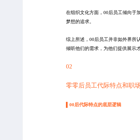
在组织文化方面，00后员工倾向于
梦想的追求。
综上所述，00后员工并非如外界所
倾听他们的需求，为他们提供展示
02
零零后员工代际特点和职
▌00后代际特点的底层逻辑