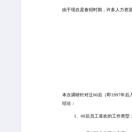
由于现在是春招时期，许多人力资源
本次调研针对泛00后（即1997年
结论：
1、00后员工喜欢的工作类型