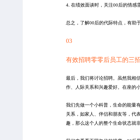
4. 在绩效面谈时，关注00后的情
总之，了解00后的代际特点，有助
03
有效招聘零零后员工的三
最后，我们将讨论招聘。虽然我相
作、人际关系和兴趣爱好。在座的小
我们先做一个小科普，生命的能量
关系，如家人、伴侣和朋友等，代
趣，那么这个人的整个生命状态就