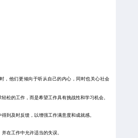
作时，他们更倾向于听从自己的内心，同时也关心社会
求轻松的工作，而是希望工作具有挑战性和学习机会。
中得到及时反馈，以增强工作满意度和成就感。
，并在工作中允许适当的失误。