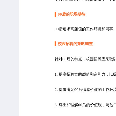
▌
00后的职场期待
00后追求高颜值的工作环境和同事
▌
校园招聘的策略调整
针对00后的特点，校园招聘应采取
1. 提高招聘官的颜值和亲和力，以吸
2. 提供满足00后情感价值的工作环
3. 尊重和理解00后的价值观，与