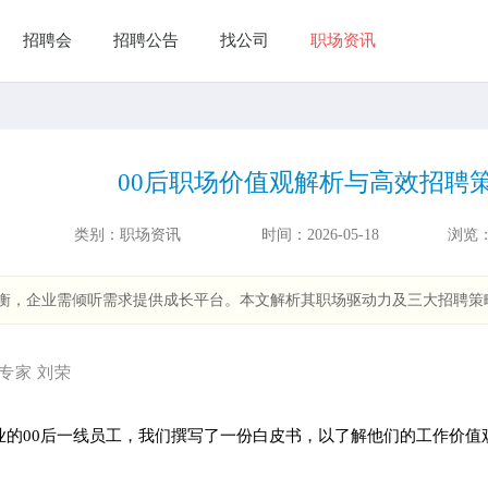
招聘会
招聘公告
找公司
职场资讯
00后职场价值观解析与高效招聘
类别：
职场资讯
时间：
2026-05-18
浏览
平衡，企业需倾听需求提供成长平台。本文解析其职场驱动力及三大招聘
专家 刘荣
行业的00后一线员工，我们撰写了一份白皮书，以了解他们的工作价值