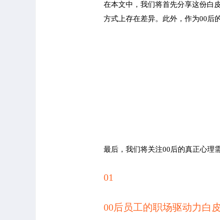
在本文中，我们将首先分享这份白皮
方式上存在差异。此外，作为00后
最后，我们将关注00后的真正心理
01
00后员工的职场驱动力白