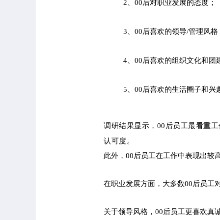
2、00后对职业发展的态度；
3、00后喜欢的领导/管理风格
4、00后喜欢的组织文化和团
5、00后喜欢的生活圈子和兴
调研结果显示，00后员工最看重
认可度。
此外，00后员工在工作中表现出较
在职业发展方面，大多数00后员工
关于领导风格，00后员工更喜欢真