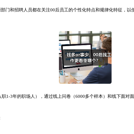
部门和招聘人员都在关注00后员工的个性化特点和规律化特征，以
后入职1-3年的职场人），通过线上问卷（6000多个样本）和线下
；