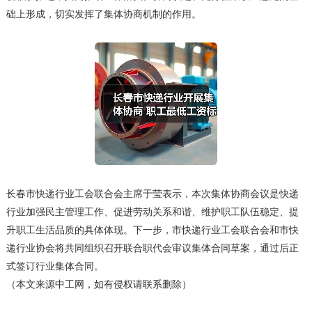
础上形成，切实发挥了集体协商机制的作用。
长春市快递行业工会联合会主席于莹表示，本次集体协商会议是快递
行业加强民主管理工作、促进劳动关系和谐、维护职工队伍稳定、提
升职工生活品质的具体体现。下一步，市快递行业工会联合会和市快
递行业协会将共同组织召开联合职代会审议集体合同草案，通过后正
式签订行业集体合同。
（本文来源中工网，如有侵权请联系删除）