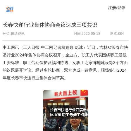
注册/登录
长春快递行业集体协商会议达成三项共识
分类:职场资讯
时间:2026-05-18
浏览:
884
中工网讯（工人日报-中工网记者柳姗姗 彭冰）近日，吉林省长春市快
递行业2024年集体协商会议召开，企业方、职工方代表围绕职工最低
工资标准、职工劳动保护及福利待遇、女职工之家阵地建设等3个方面
的议题展开讨论。经过多轮协商，双方达成一致意见，现场签订2024
年度长春市快递行业集体合同草案。